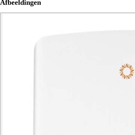
Afbeeldingen