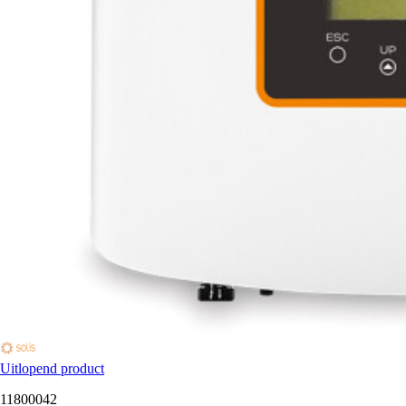
Uitlopend product
11800042