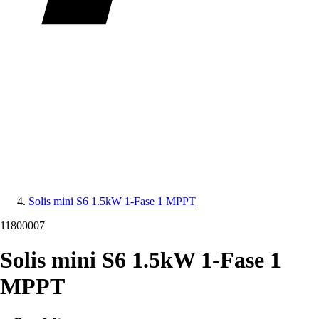
Solis mini S6 1.5kW 1-Fase 1 MPPT
11800007
Solis mini S6 1.5kW 1-Fase 1
MPPT