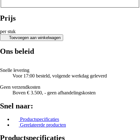
Prijs
per stuk
Toevoegen aan winkelwagen
Ons beleid
Snelle levering
Voor 17:00 besteld, volgende werkdag geleverd
Geen verzendkosten
Boven € 3.500, - geen afhandelingskosten
Snel naar:
Productspecificaties
Gerelateerde producten
Productspecificaties