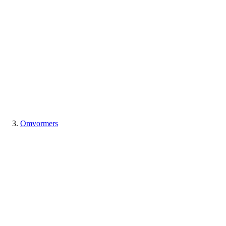
Omvormers