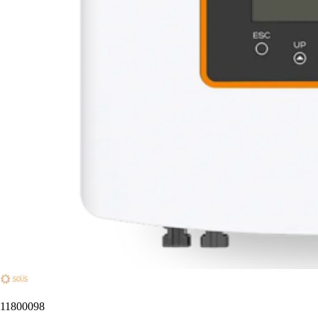
11800098