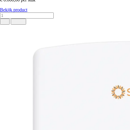
Bekijk product