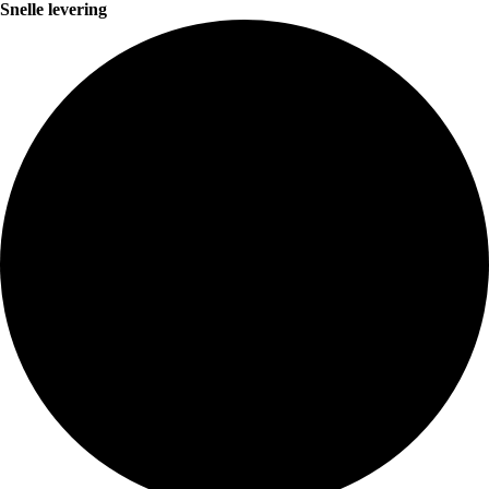
Snelle levering