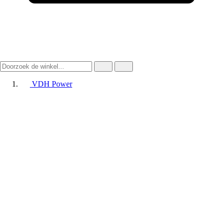
VDH Power