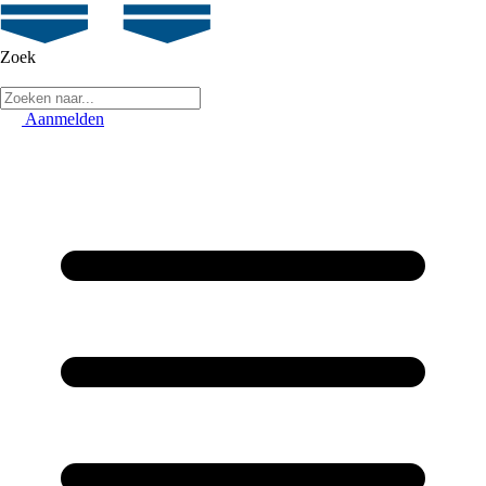
Zoek
Aanmelden