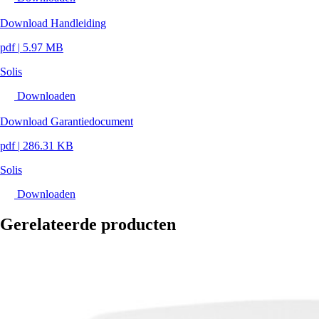
Download Handleiding
pdf
|
5.97 MB
Solis
Downloaden
Download Garantiedocument
pdf
|
286.31 KB
Solis
Downloaden
Gerelateerde producten