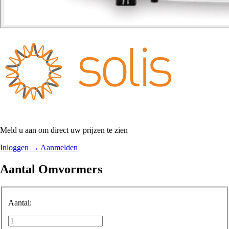
Meld u aan om direct uw prijzen te zien
Inloggen
→
Aanmelden
Aantal Omvormers
Aantal: