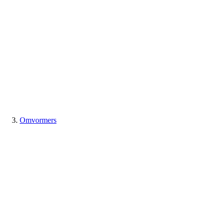
Omvormers