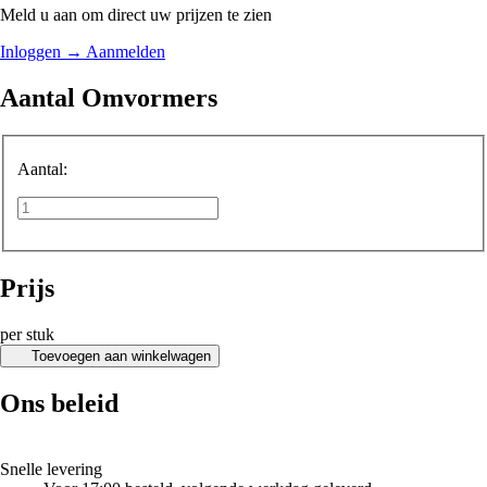
Meld u aan om direct uw prijzen te zien
Inloggen
→
Aanmelden
Aantal Omvormers
Aantal:
Prijs
per stuk
Toevoegen aan winkelwagen
Ons beleid
Snelle levering