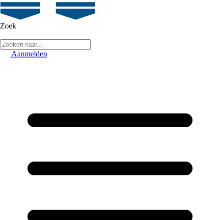
Zoek
Aanmelden