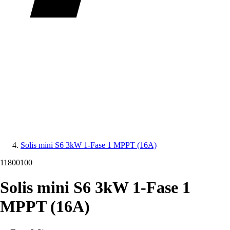
Solis mini S6 3kW 1-Fase 1 MPPT (16A)
11800100
Solis mini S6 3kW 1-Fase 1
MPPT (16A)