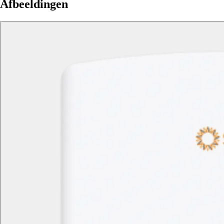
Afbeeldingen