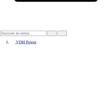
VDH Power