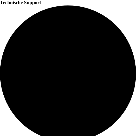
Technische Support