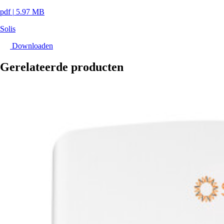
pdf
|
5.97 MB
Solis
Downloaden
Gerelateerde producten