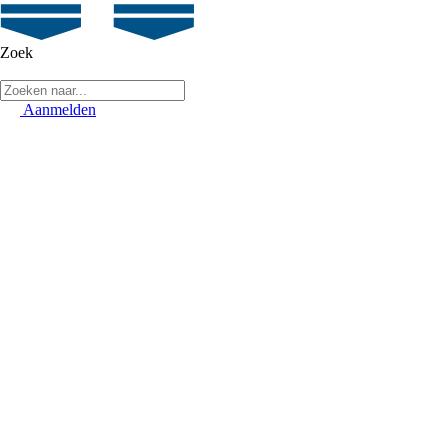
Zoek
Aanmelden