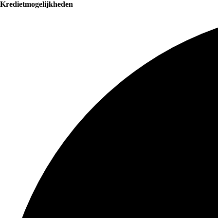
Kredietmogelijkheden