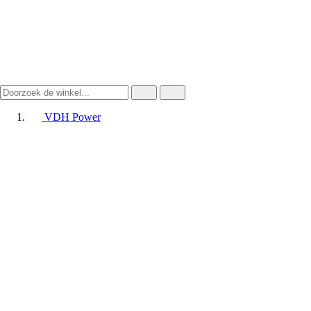
VDH Power