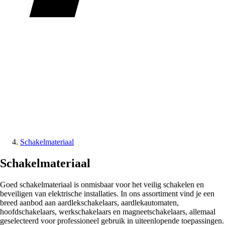
Schakelmateriaal
Schakelmateriaal
Goed schakelmateriaal is onmisbaar voor het veilig schakelen en
beveiligen van elektrische installaties. In ons assortiment vind je een
breed aanbod aan aardlekschakelaars, aardlekautomaten,
hoofdschakelaars, werkschakelaars en magneetschakelaars, allemaal
geselecteerd voor professioneel gebruik in uiteenlopende toepassingen.