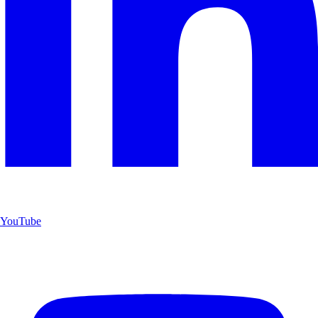
YouTube