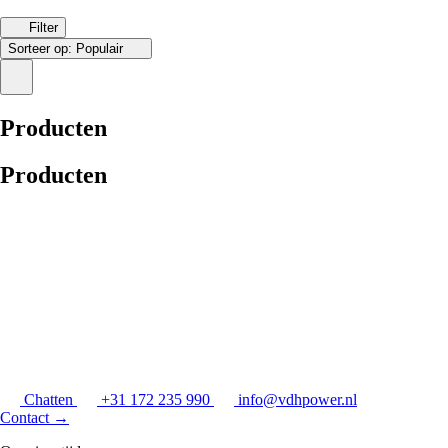
Filter
Sorteer op:
Populair
Producten
Producten
Chatten
+31 172 235 990
info@vdhpower.nl
Contact
→