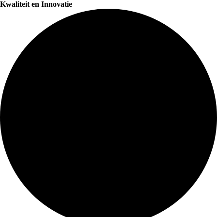
Kwaliteit en Innovatie