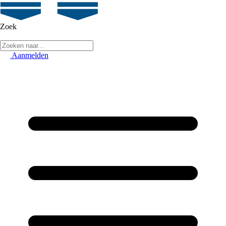
Zoek
Aanmelden