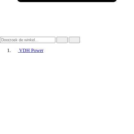
VDH Power