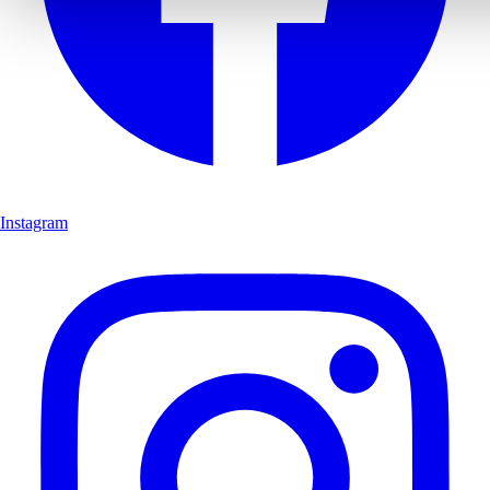
Instagram