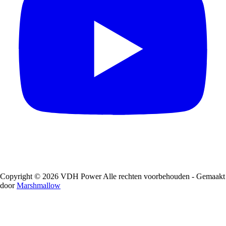
Copyright © 2026 VDH Power Alle rechten voorbehouden - Gemaakt
door
Marshmallow