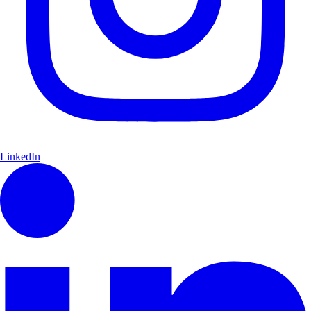
LinkedIn