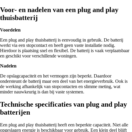
Voor- en nadelen van een plug and play
thuisbatterij
Voordelen
Een plug and play thuisbatterij is eenvoudig in gebruik. De batterij
werkt via een stopcontact en heeft geen vaste installatie nodig.
Hierdoor is plaatsing snel en flexibel. De batterij is vaak verplaatsbaar
en geschikt voor verschillende woningen.
Nadelen
De opslagcapaciteit en het vermogen zijn beperkt. Daardoor
ondersteunt de batterij maar een deel van het energieverbruik. Ook is
de werking afhankelijk van stopcontacten en slimme meting, wat
minder nauwkeurig is dan bij vaste systemen.
Technische specificaties van plug and play
batterijen
Een plug and play thuisbatterij heeft een beperkte capaciteit. Niet alle
opgeslagen energie is beschikbaar voor gebruik. Een klein deel blijft