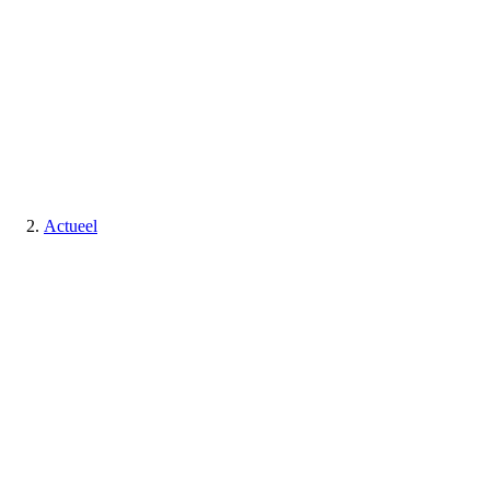
Actueel