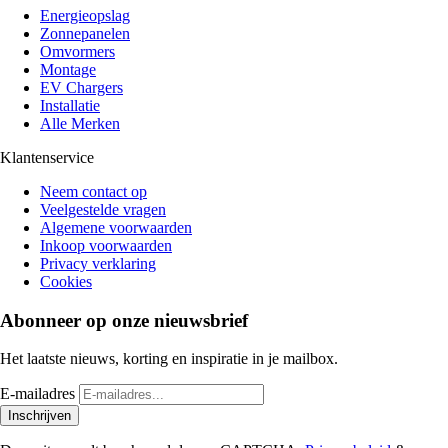
Energieopslag
Zonnepanelen
Omvormers
Montage
EV Chargers
Installatie
Alle Merken
Klantenservice
Neem contact op
Veelgestelde vragen
Algemene voorwaarden
Inkoop voorwaarden
Privacy verklaring
Cookies
Abonneer op onze nieuwsbrief
Het laatste nieuws, korting en inspiratie in je mailbox.
E-mailadres
Inschrijven