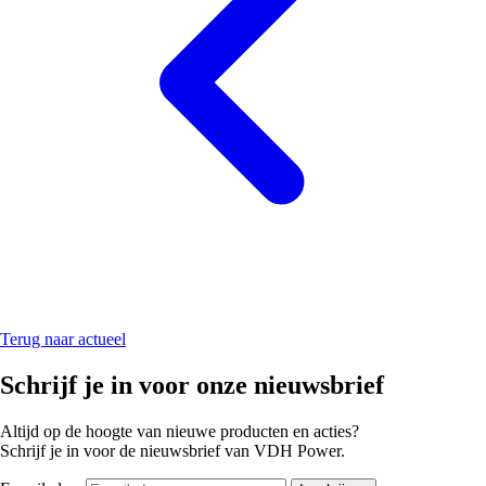
Terug naar actueel
Schrijf je in voor onze nieuwsbrief
Altijd op de hoogte van nieuwe producten en acties?
Schrijf je in voor de nieuwsbrief van VDH Power.