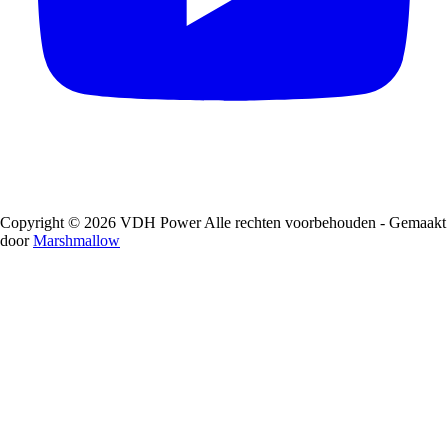
Copyright © 2026 VDH Power Alle rechten voorbehouden - Gemaakt
door
Marshmallow