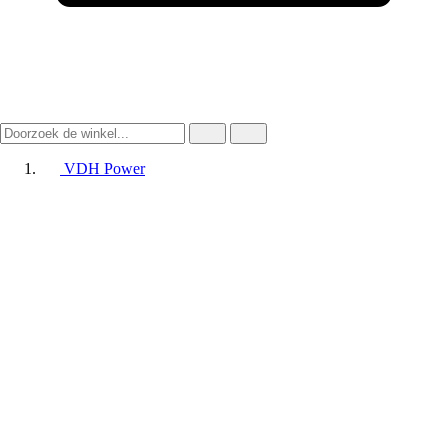
VDH Power