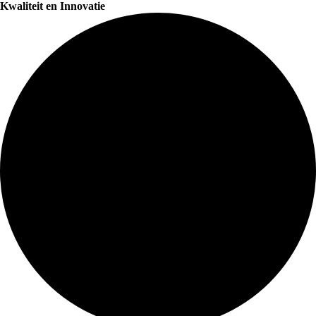
Kwaliteit en Innovatie