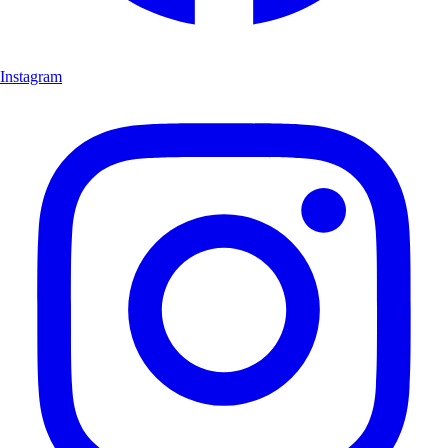
Instagram