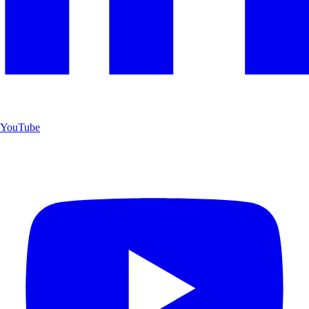
YouTube