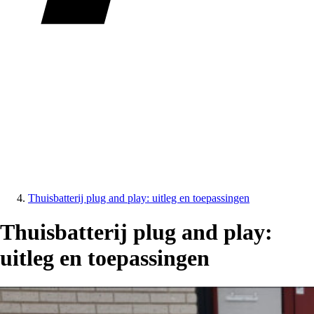
Thuisbatterij plug and play: uitleg en toepassingen
Thuisbatterij plug and play:
uitleg en toepassingen