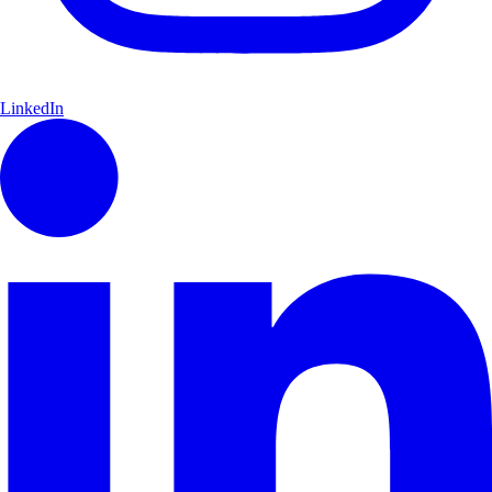
LinkedIn