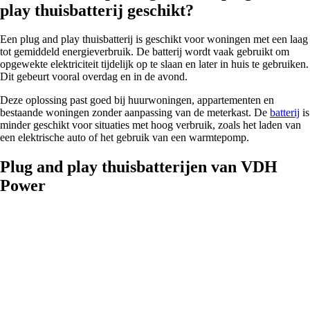
play thuisbatterij geschikt?
Een plug and play thuisbatterij is geschikt voor woningen met een laag
tot gemiddeld energieverbruik. De batterij wordt vaak gebruikt om
opgewekte elektriciteit tijdelijk op te slaan en later in huis te gebruiken.
Dit gebeurt vooral overdag en in de avond.
Deze oplossing past goed bij huurwoningen, appartementen en
bestaande woningen zonder aanpassing van de meterkast. De
batterij
is
minder geschikt voor situaties met hoog verbruik, zoals het laden van
een elektrische auto of het gebruik van een warmtepomp.
Plug and play thuisbatterijen van VDH
Power