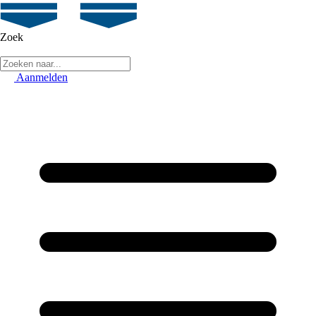
Zoek
Aanmelden