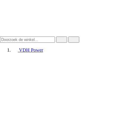
VDH Power