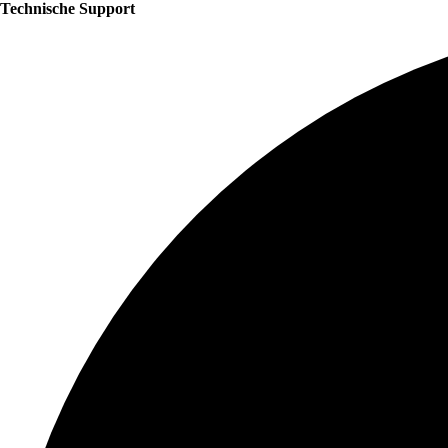
Technische Support