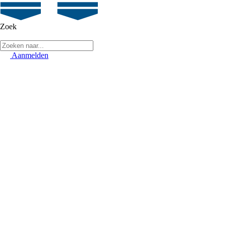
Zoek
Aanmelden