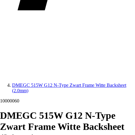
DMEGC 515W G12 N-Type Zwart Frame Witte Backsheet
(2.0mm)
10000060
DMEGC 515W G12 N-Type
Zwart Frame Witte Backsheet