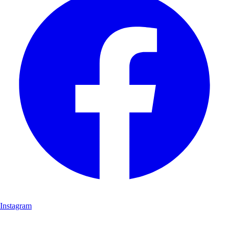
Instagram