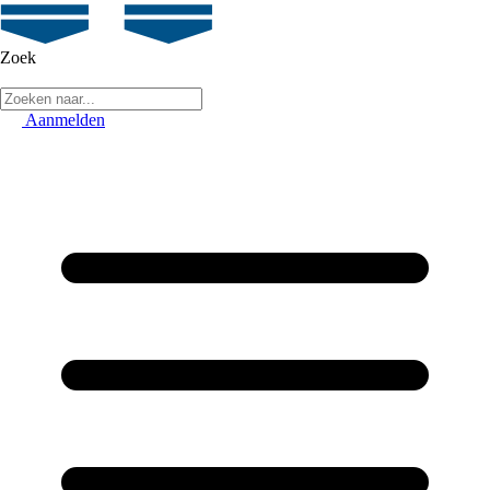
Zoek
Aanmelden