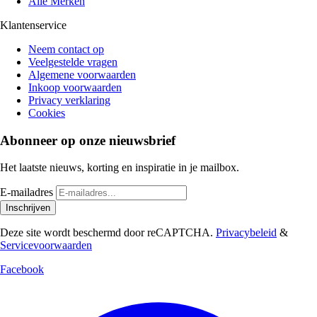
Alle Merken
Klantenservice
Neem contact op
Veelgestelde vragen
Algemene voorwaarden
Inkoop voorwaarden
Privacy verklaring
Cookies
Abonneer op onze nieuwsbrief
Het laatste nieuws, korting en inspiratie in je mailbox.
E-mailadres
Inschrijven
Deze site wordt beschermd door reCAPTCHA.
Privacybeleid
&
Servicevoorwaarden
Facebook