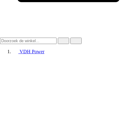
VDH Power