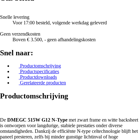
Snelle levering
Voor 17:00 besteld, volgende werkdag geleverd
Geen verzendkosten
Boven € 3.500, - geen afhandelingskosten
Snel naar:
Productomschrijving
Productspecificaties
Productdownloads
Gerelateerde producten
Productomschrijving
De
DMEGC 515W G12 N-Type
met zwart frame en witte backsheet
is ontworpen voor langdurige, stabiele prestaties onder diverse
omstandigheden. Dankzij de efficiënte N-type celtechnologie blijft het
paneel presteren, zelfs bij minder gunstige lichtinval of hoge