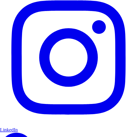
LinkedIn