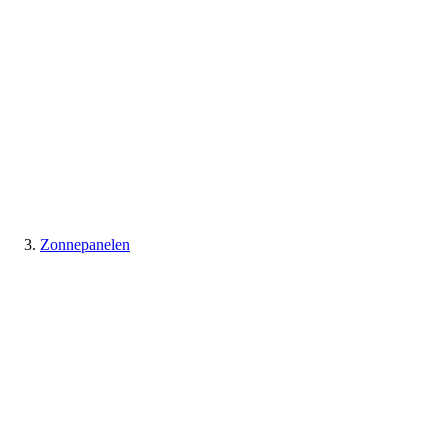
Zonnepanelen