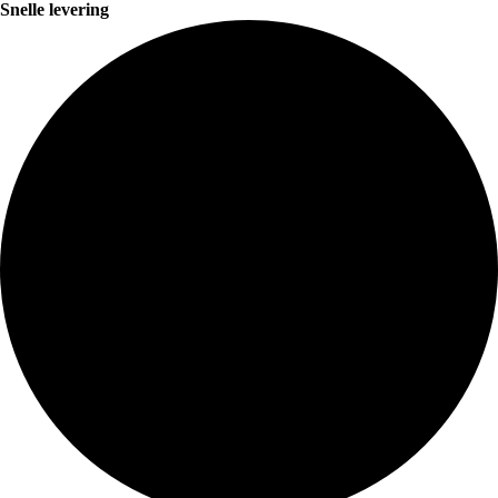
Snelle levering