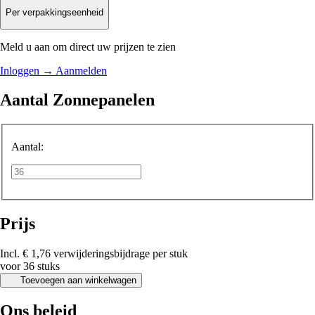
Per verpakkingseenheid
Meld u aan om direct uw prijzen te zien
Inloggen
→
Aanmelden
Aantal Zonnepanelen
Aantal:
Prijs
Incl. € 1,76 verwijderingsbijdrage per stuk
voor 36 stuks
Toevoegen aan winkelwagen
Ons beleid