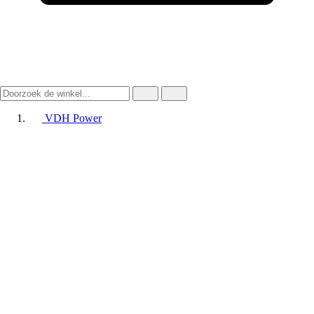
VDH Power