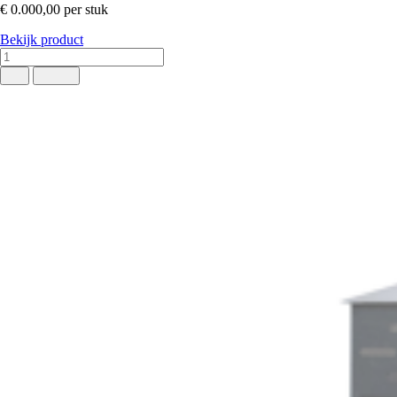
€ 0.000,00
per stuk
Bekijk product