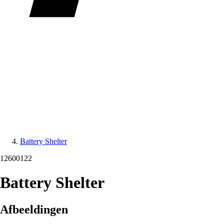
Battery Shelter
12600122
Battery Shelter
Afbeeldingen