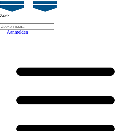
Zoek
Aanmelden