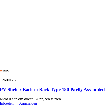
12600126
PV Shelter Back to Back Type 150 Partly Assembled
Meld u aan om direct uw prijzen te zien
Inloggen
→
Aanmelden