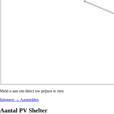
Meld u aan om direct uw prijzen te zien
Inloggen
→
Aanmelden
Aantal PV Shelter