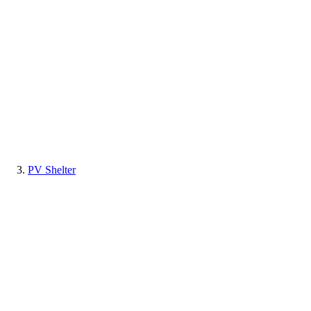
PV Shelter