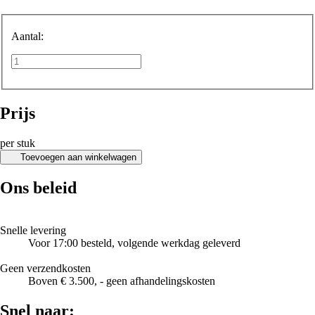
Aantal:
Prijs
per stuk
Toevoegen aan winkelwagen
Ons beleid
Snelle levering
Voor 17:00 besteld, volgende werkdag geleverd
Geen verzendkosten
Boven € 3.500, - geen afhandelingskosten
Snel naar: