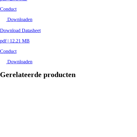
Conduct
Downloaden
Download Datasheet
pdf
|
12.21 MB
Conduct
Downloaden
Gerelateerde producten