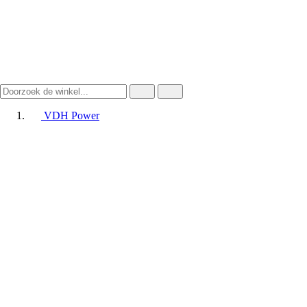
VDH Power