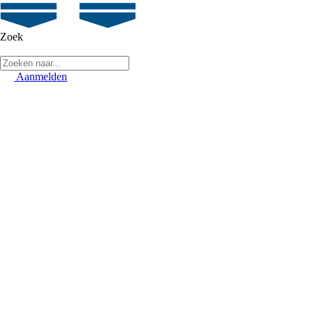
Zoek
Aanmelden