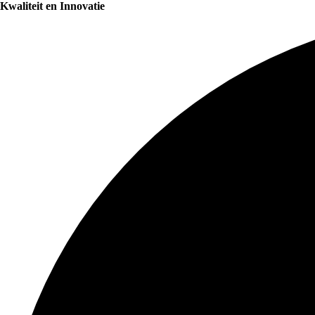
Kwaliteit en Innovatie