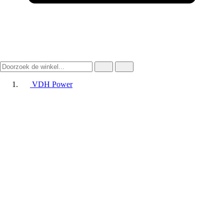
VDH Power