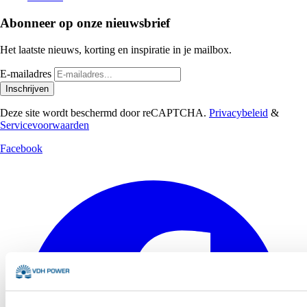
Abonneer op onze nieuwsbrief
Het laatste nieuws, korting en inspiratie in je mailbox.
E-mailadres
Inschrijven
Deze site wordt beschermd door reCAPTCHA.
Privacybeleid
&
Servicevoorwaarden
Facebook