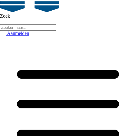
Zoek
Aanmelden