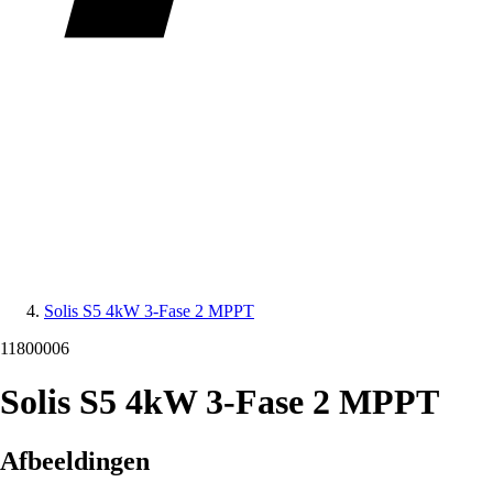
Solis S5 4kW 3-Fase 2 MPPT
11800006
Solis S5 4kW 3-Fase 2 MPPT
Afbeeldingen