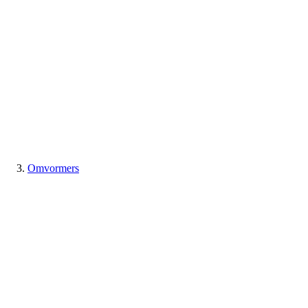
Omvormers