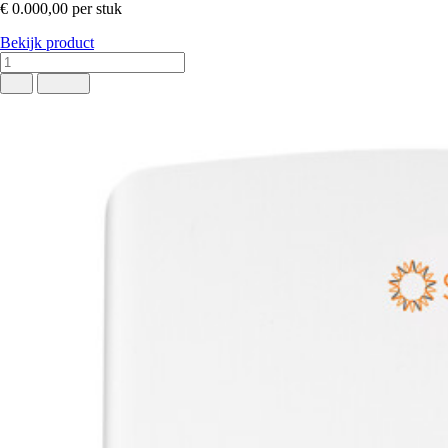
€ 0.000,00
per stuk
Bekijk product