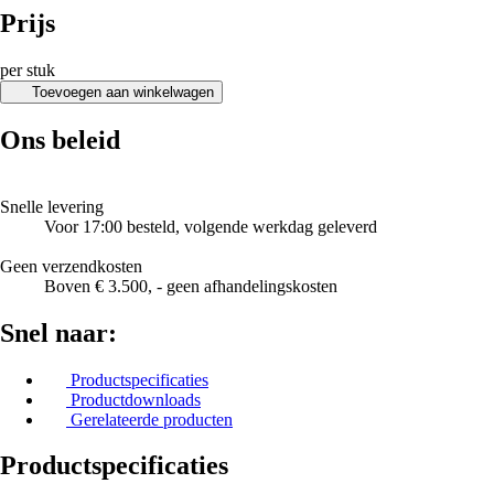
Prijs
per stuk
Toevoegen aan winkelwagen
Ons beleid
Snelle levering
Voor 17:00 besteld, volgende werkdag geleverd
Geen verzendkosten
Boven € 3.500, - geen afhandelingskosten
Snel naar:
Productspecificaties
Productdownloads
Gerelateerde producten
Productspecificaties