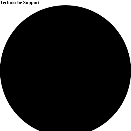
Technische Support