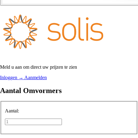
Meld u aan om direct uw prijzen te zien
Inloggen
→
Aanmelden
Aantal Omvormers
Aantal: