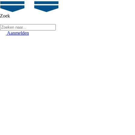
Zoek
Aanmelden