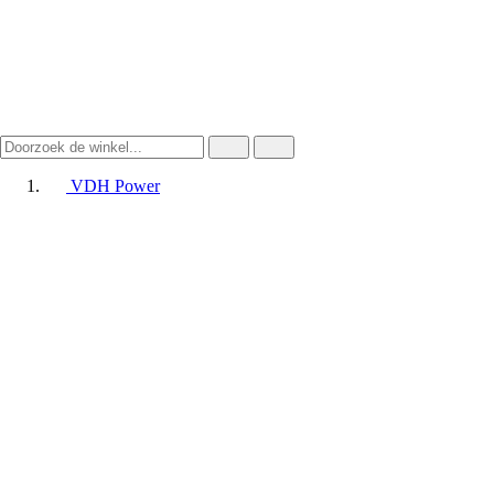
VDH Power