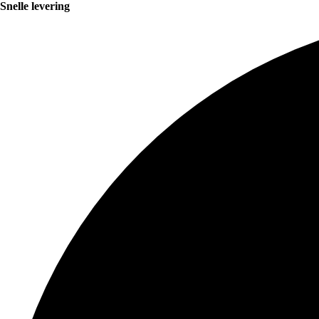
Snelle levering