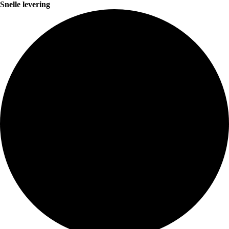
Snelle levering