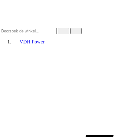
VDH Power