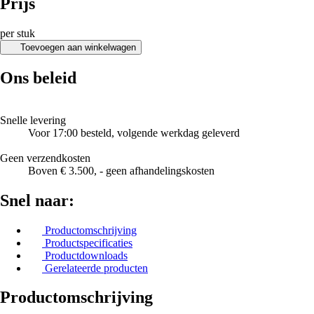
Prijs
per stuk
Toevoegen aan winkelwagen
Ons beleid
Snelle levering
Voor 17:00 besteld, volgende werkdag geleverd
Geen verzendkosten
Boven € 3.500, - geen afhandelingskosten
Snel naar:
Productomschrijving
Productspecificaties
Productdownloads
Gerelateerde producten
Productomschrijving