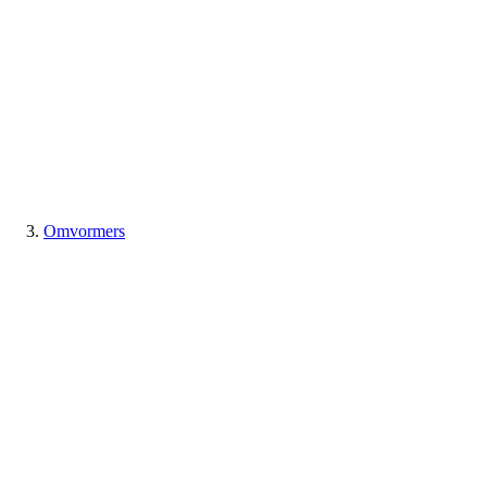
Omvormers