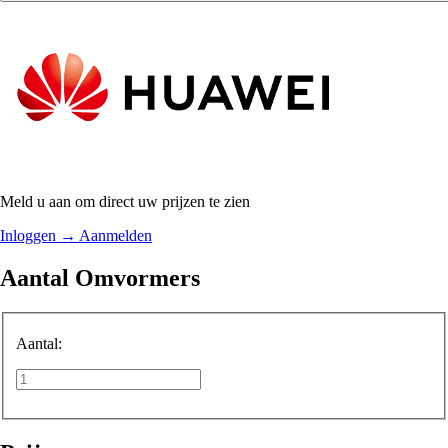
Meld u aan om direct uw prijzen te zien
Inloggen
→
Aanmelden
Aantal Omvormers
Aantal: