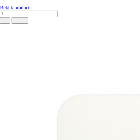
Bekijk product