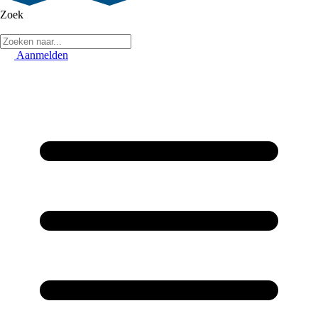
Zoek
Aanmelden