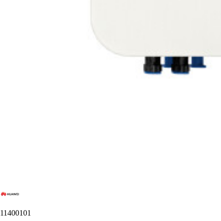
11400101