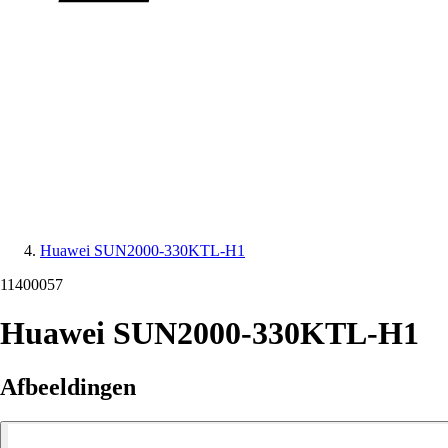
Huawei SUN2000-330KTL-H1
11400057
Huawei SUN2000-330KTL-H1
Afbeeldingen