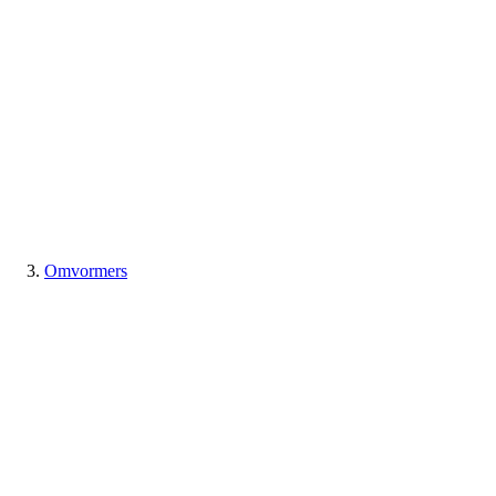
Omvormers