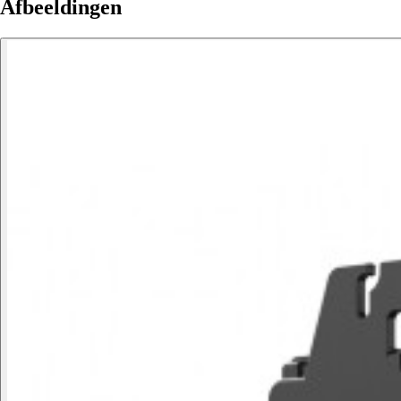
Afbeeldingen