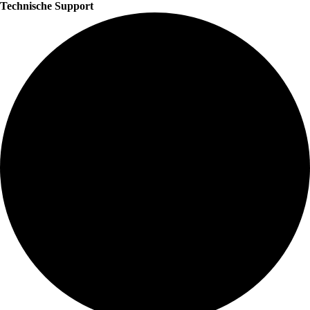
Technische Support