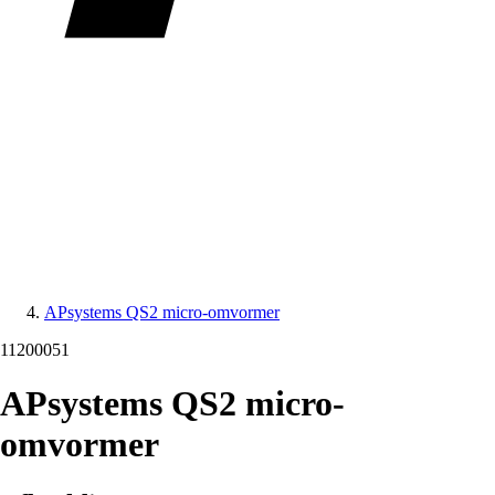
APsystems QS2 micro-omvormer
11200051
APsystems QS2 micro-
omvormer