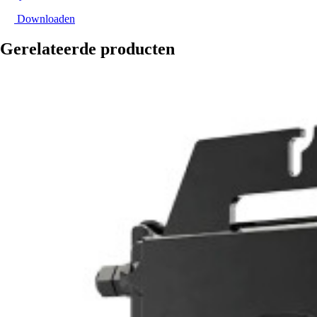
Downloaden
Gerelateerde producten