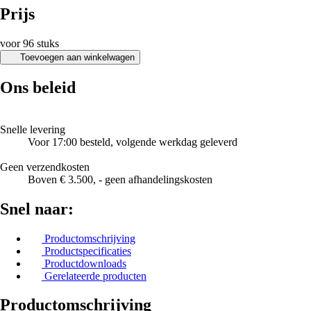
Prijs
voor 96 stuks
Toevoegen aan winkelwagen
Ons beleid
Snelle levering
Voor 17:00 besteld, volgende werkdag geleverd
Geen verzendkosten
Boven € 3.500, - geen afhandelingskosten
Snel naar:
Productomschrijving
Productspecificaties
Productdownloads
Gerelateerde producten
Productomschrijving