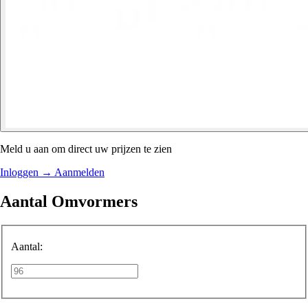
Meld u aan om direct uw prijzen te zien
Inloggen
→
Aanmelden
Aantal Omvormers
Aantal: