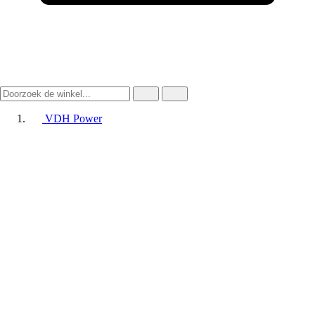
VDH Power