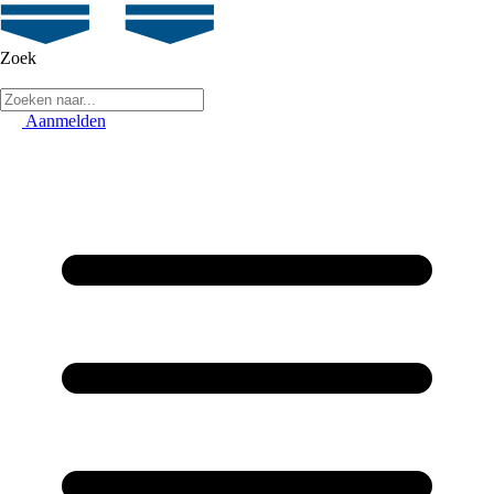
Zoek
Aanmelden