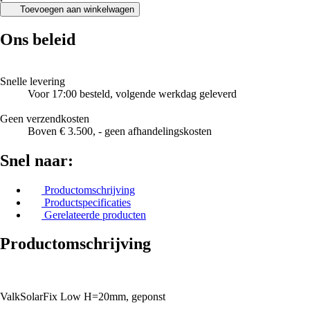
Toevoegen aan winkelwagen
Ons beleid
Snelle levering
Voor 17:00 besteld, volgende werkdag geleverd
Geen verzendkosten
Boven € 3.500, - geen afhandelingskosten
Snel naar:
Productomschrijving
Productspecificaties
Gerelateerde producten
Productomschrijving
ValkSolarFix Low H=20mm, geponst