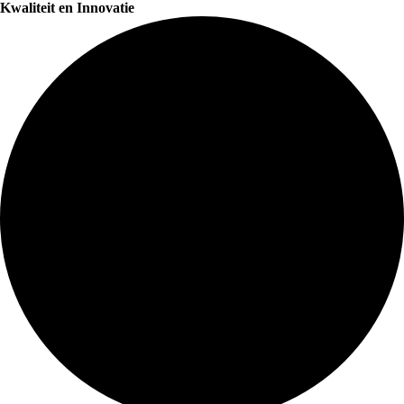
Kwaliteit en Innovatie