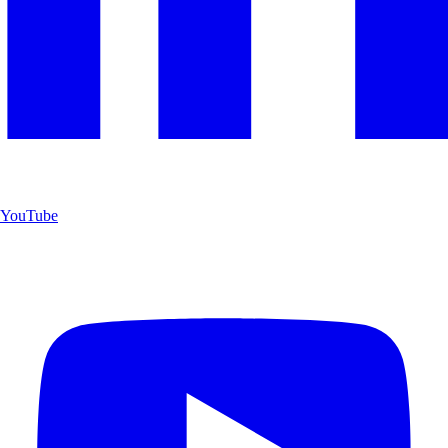
YouTube