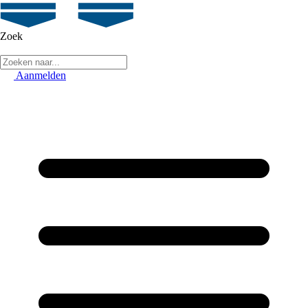
Zoek
Aanmelden