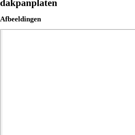
dakpanplaten
Afbeeldingen