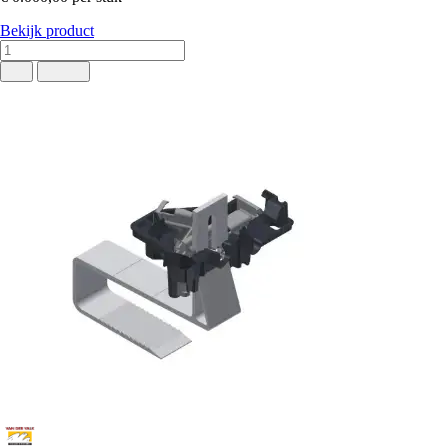
Bekijk product