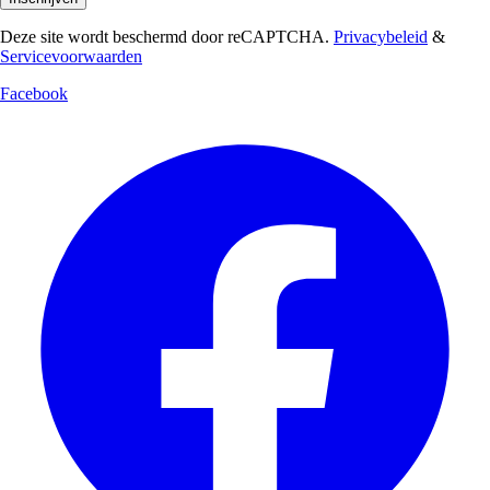
Deze site wordt beschermd door reCAPTCHA.
Privacybeleid
&
Servicevoorwaarden
Facebook