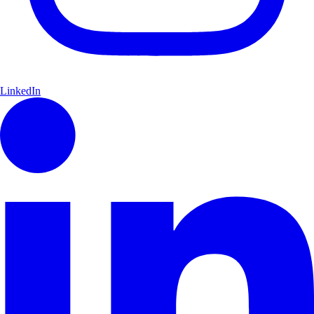
LinkedIn