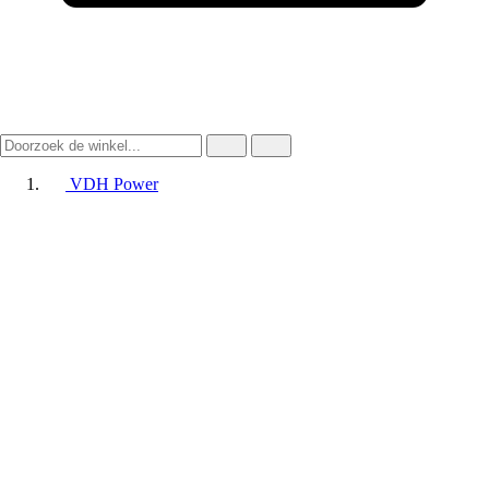
VDH Power