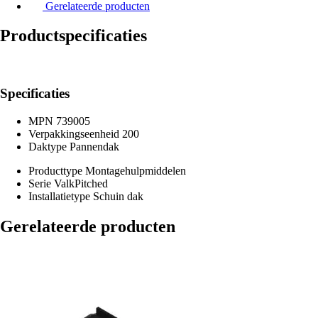
Gerelateerde producten
Productspecificaties
Specificaties
MPN
739005
Verpakkingseenheid
200
Daktype
Pannendak
Producttype
Montagehulpmiddelen
Serie
ValkPitched
Installatietype
Schuin dak
Gerelateerde producten