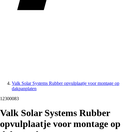
Valk Solar Systems Rubber opvulplaatje voor montage op
dakpanplaten
12300083
Valk Solar Systems Rubber
opvulplaatje voor montage op