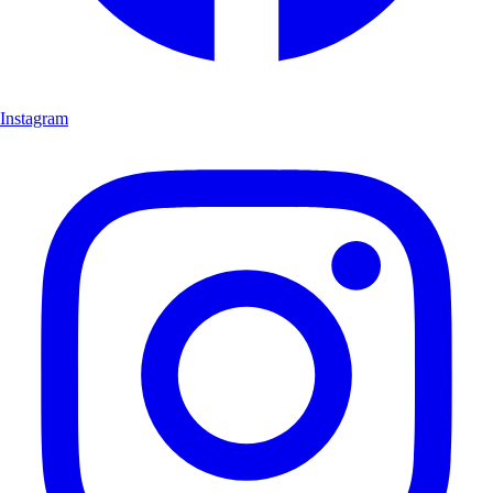
Instagram