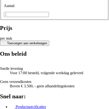
Aantal:
Prijs
per stuk
Toevoegen aan winkelwagen
Ons beleid
Snelle levering
Voor 17:00 besteld, volgende werkdag geleverd
Geen verzendkosten
Boven € 3.500, - geen afhandelingskosten
Snel naar:
Productspecificaties