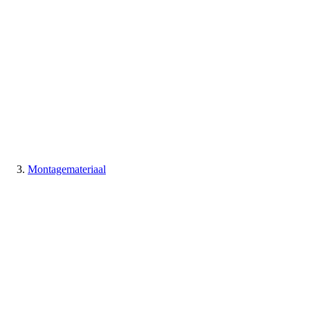
Montagemateriaal