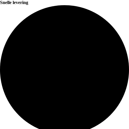
Snelle levering