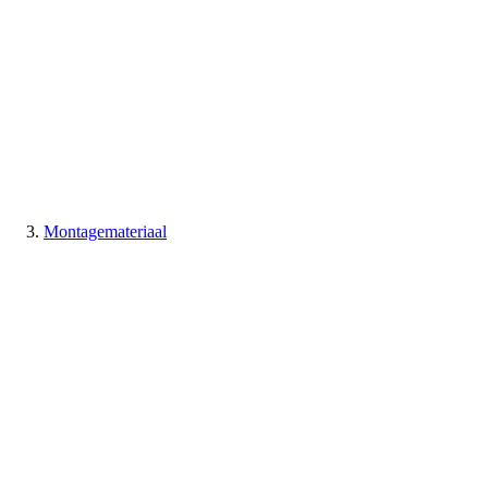
Montagemateriaal