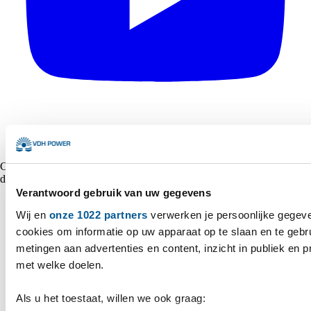
Copyright © 2026 VDH Power Alle rechten voorbehouden - Gemaakt
door
Marshmallow
Verantwoord gebruik van uw gegevens
Wij en
onze 1022 partners
verwerken je persoonlijke gegeve
cookies om informatie op uw apparaat op te slaan en te gebr
metingen aan advertenties en content, inzicht in publiek en 
met welke doelen.
Als u het toestaat, willen we ook graag: