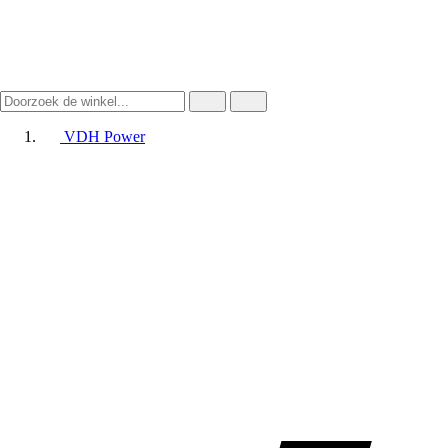
VDH Power