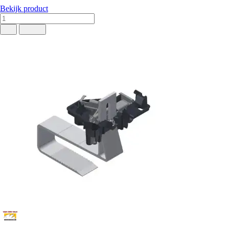
Bekijk product