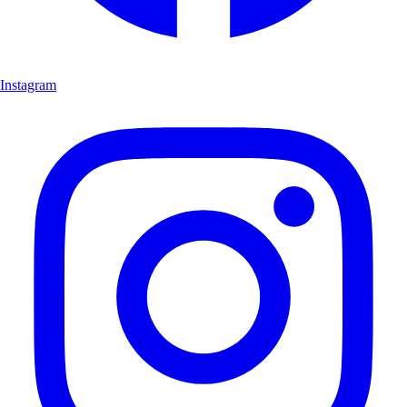
Instagram