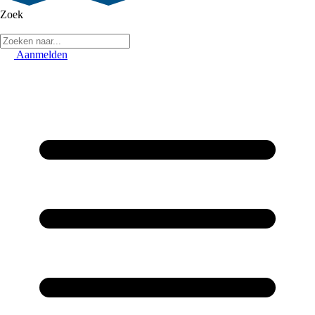
Zoek
Aanmelden