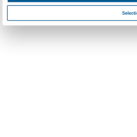
Selecti