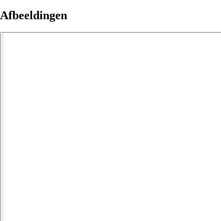
Afbeeldingen