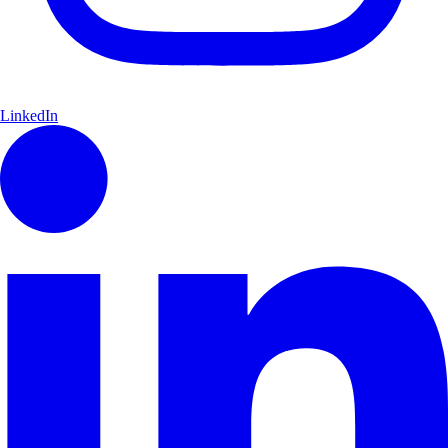
LinkedIn