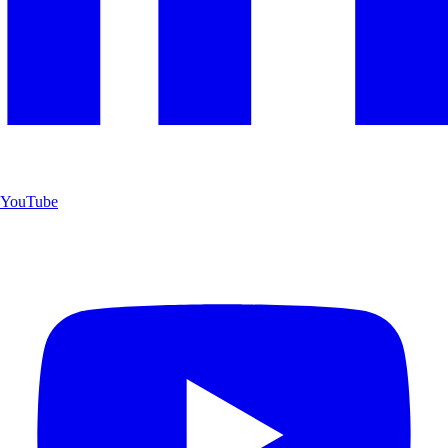
YouTube