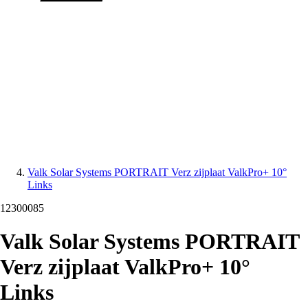
Valk Solar Systems PORTRAIT Verz zijplaat ValkPro+ 10°
Links
12300085
Valk Solar Systems PORTRAIT
Verz zijplaat ValkPro+ 10°
Links