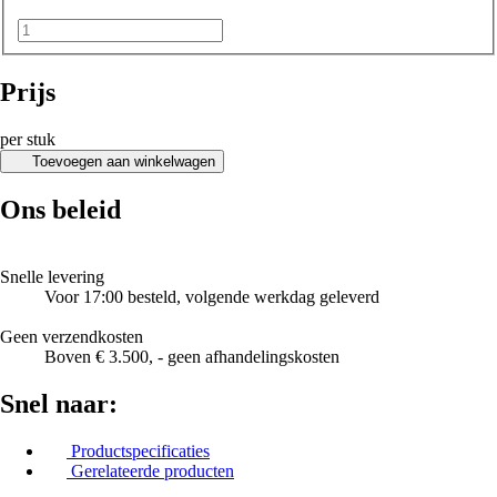
Prijs
per stuk
Toevoegen aan winkelwagen
Ons beleid
Snelle levering
Voor 17:00 besteld, volgende werkdag geleverd
Geen verzendkosten
Boven € 3.500, - geen afhandelingskosten
Snel naar:
Productspecificaties
Gerelateerde producten