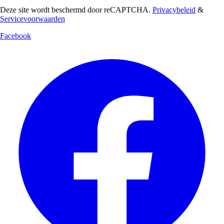
Deze site wordt beschermd door reCAPTCHA.
Privacybeleid
&
Servicevoorwaarden
Facebook