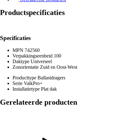
Productspecificaties
Specificaties
MPN
742560
Verpakkingseenheid
100
Daktype
Universeel
Zonorientatie
Zuid en Oost-West
Producttype
Ballastdragers
Serie
ValkPro+
Installatietype
Plat dak
Gerelateerde producten