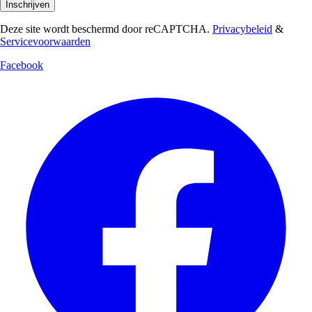
Inschrijven
Deze site wordt beschermd door reCAPTCHA.
Privacybeleid
&
Servicevoorwaarden
Facebook