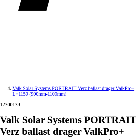
Valk Solar Systems PORTRAIT Verz ballast drager ValkPro+
L=1159 (900mm-1100mm)
12300139
Valk Solar Systems PORTRAIT
Verz ballast drager ValkPro+