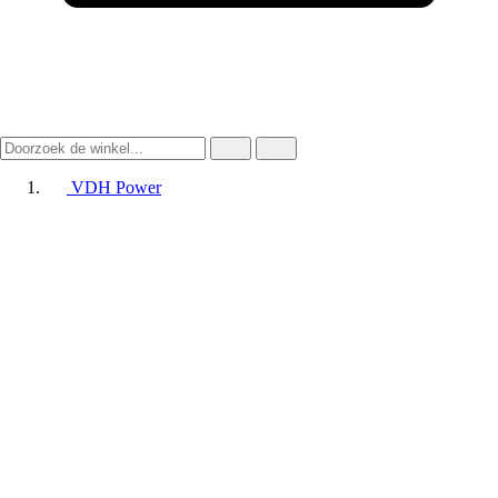
VDH Power