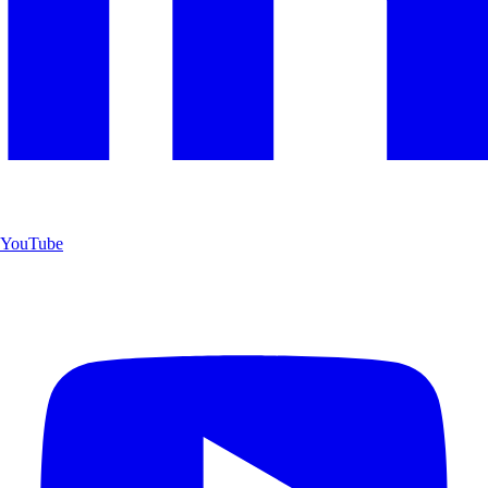
YouTube