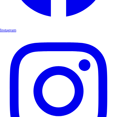
Instagram