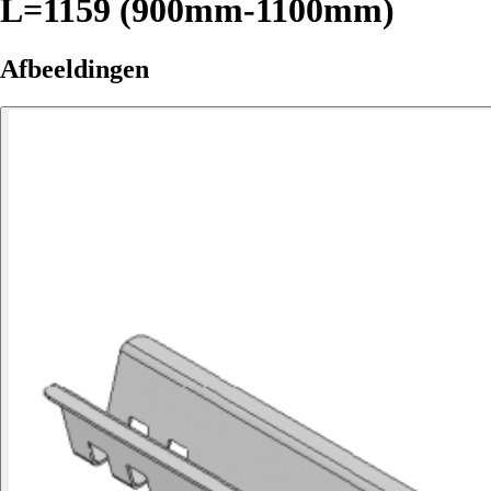
L=1159 (900mm-1100mm)
Afbeeldingen