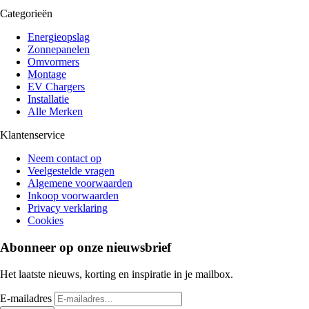
Categorieën
Energieopslag
Zonnepanelen
Omvormers
Montage
EV Chargers
Installatie
Alle Merken
Klantenservice
Neem contact op
Veelgestelde vragen
Algemene voorwaarden
Inkoop voorwaarden
Privacy verklaring
Cookies
Abonneer op onze nieuwsbrief
Het laatste nieuws, korting en inspiratie in je mailbox.
E-mailadres