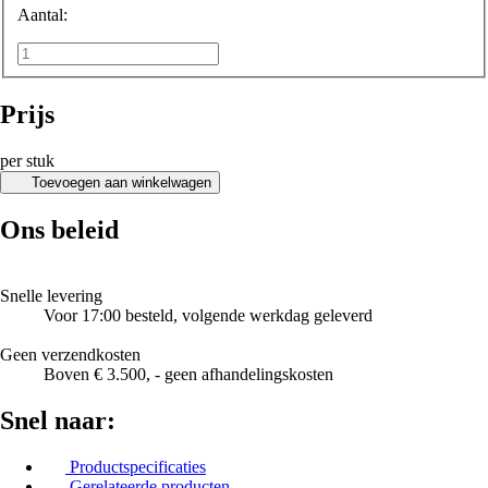
Aantal:
Prijs
per stuk
Toevoegen aan winkelwagen
Ons beleid
Snelle levering
Voor 17:00 besteld, volgende werkdag geleverd
Geen verzendkosten
Boven € 3.500, - geen afhandelingskosten
Snel naar:
Productspecificaties
Gerelateerde producten