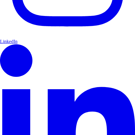
LinkedIn