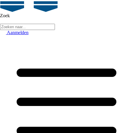
Zoek
Aanmelden