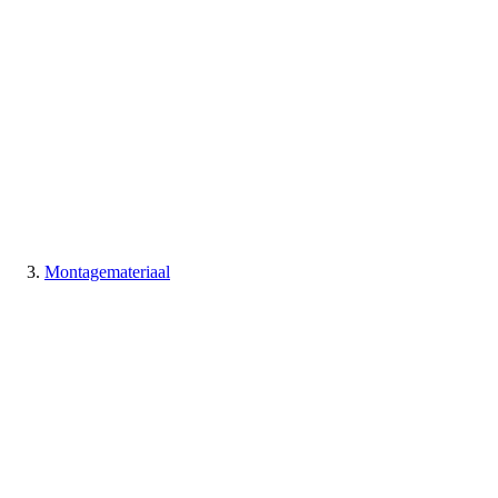
Montagemateriaal