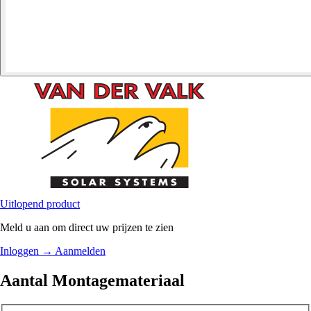
Uitlopend product
Meld u aan om direct uw prijzen te zien
Inloggen
→
Aanmelden
Aantal Montagemateriaal