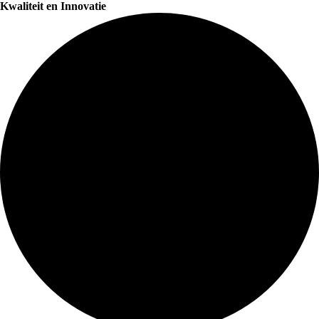
Kwaliteit en Innovatie