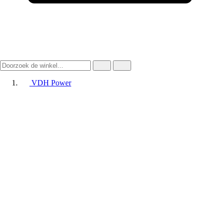
VDH Power