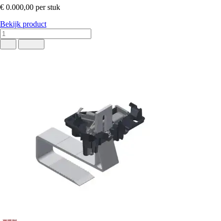
€ 0.000,00
per stuk
Bekijk product