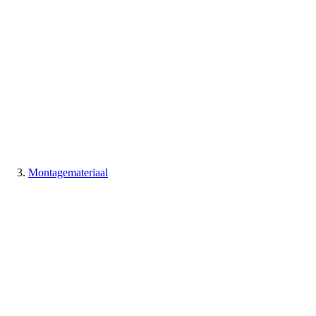
Montagemateriaal