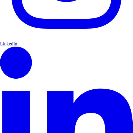
LinkedIn