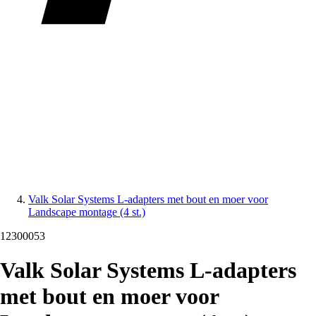
Valk Solar Systems L-adapters met bout en moer voor
Landscape montage (4 st.)
12300053
Valk Solar Systems L-adapters
met bout en moer voor