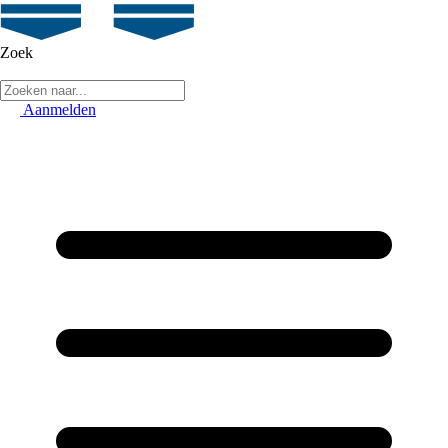
Zoek
Aanmelden