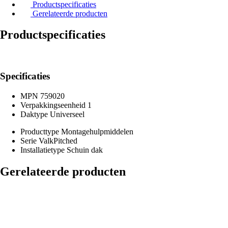
Productspecificaties
Gerelateerde producten
Productspecificaties
Specificaties
MPN
759020
Verpakkingseenheid
1
Daktype
Universeel
Producttype
Montagehulpmiddelen
Serie
ValkPitched
Installatietype
Schuin dak
Gerelateerde producten