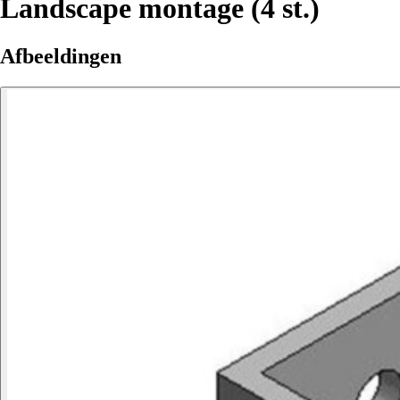
Landscape montage (4 st.)
Afbeeldingen