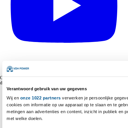
Copyright © 2026 VDH Power Alle rechten voorbehouden - Gemaakt
door
Marshmallow
Verantwoord gebruik van uw gegevens
Wij en
onze 1022 partners
verwerken je persoonlijke gegeve
cookies om informatie op uw apparaat op te slaan en te gebr
metingen aan advertenties en content, inzicht in publiek en 
met welke doelen.