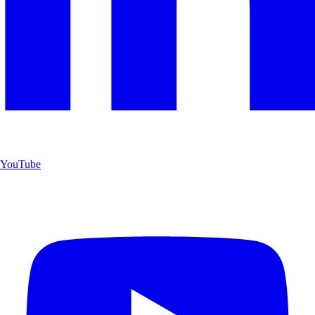
YouTube