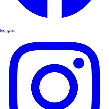
Instagram