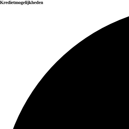
Kredietmogelijkheden