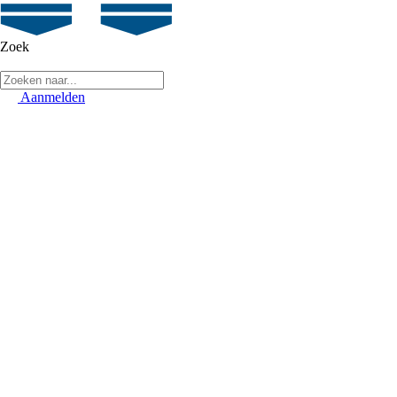
Zoek
Aanmelden