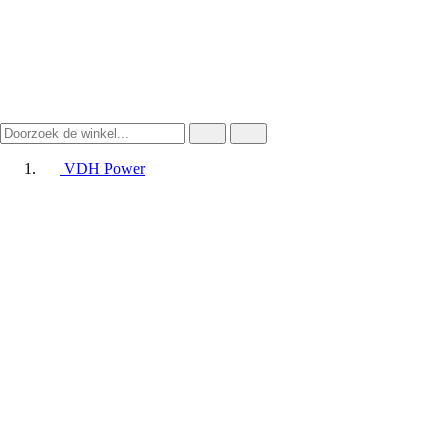
VDH Power