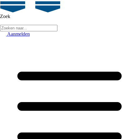
Zoek
Aanmelden