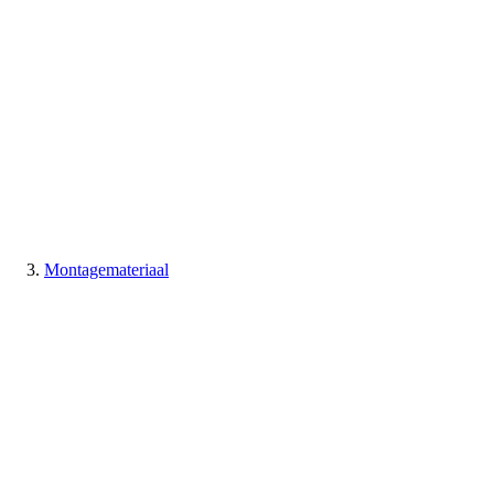
Montagemateriaal