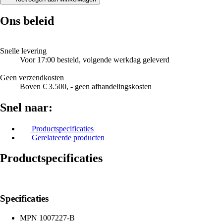
Ons beleid
Snelle levering
Voor 17:00 besteld, volgende werkdag geleverd
Geen verzendkosten
Boven € 3.500, - geen afhandelingskosten
Snel naar:
Productspecificaties
Gerelateerde producten
Productspecificaties
Specificaties
MPN
1007227-B