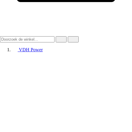
VDH Power