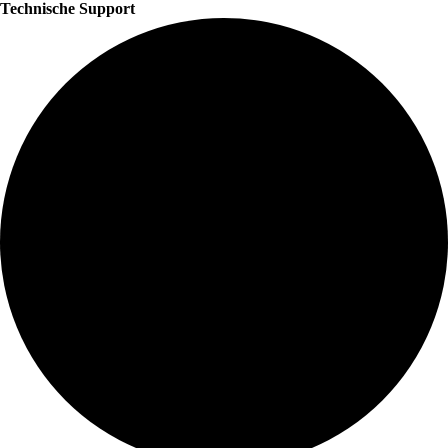
Technische Support