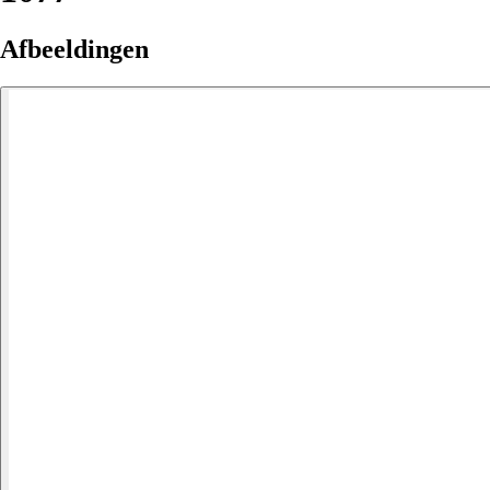
Afbeeldingen