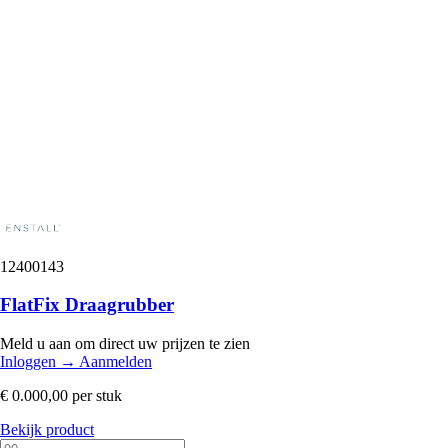
12400143
FlatFix Draagrubber
Meld u aan om direct uw prijzen te zien
Inloggen
→
Aanmelden
€ 0.000,00
per stuk
Bekijk product