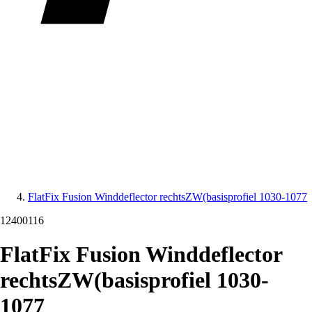
FlatFix Fusion Winddeflector rechtsZW(basisprofiel 1030-1077
12400116
FlatFix Fusion Winddeflector
rechtsZW(basisprofiel 1030-
1077