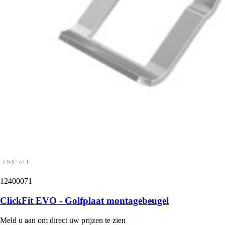
12400071
ClickFit EVO - Golfplaat montagebeugel
Meld u aan om direct uw prijzen te zien