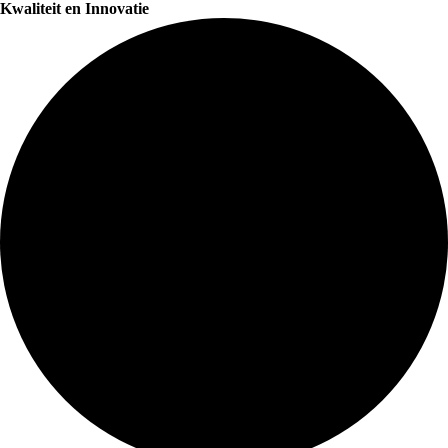
Kwaliteit en Innovatie