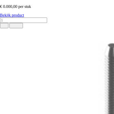
€ 0.000,00
per stuk
Bekijk product