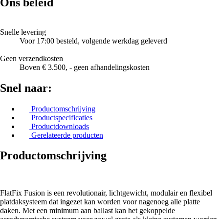
Ons beleid
Snelle levering
Voor 17:00 besteld, volgende werkdag geleverd
Geen verzendkosten
Boven € 3.500, - geen afhandelingskosten
Snel naar:
Productomschrijving
Productspecificaties
Productdownloads
Gerelateerde producten
Productomschrijving
FlatFix Fusion is een revolutionair, lichtgewicht, modulair en flexibel
platdaksysteem dat ingezet kan worden voor nagenoeg alle platte
daken. Met een minimum aan ballast kan het gekoppelde