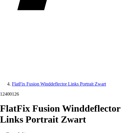
FlatFix Fusion Winddeflector Links Portrait Zwart
12400126
FlatFix Fusion Winddeflector
Links Portrait Zwart