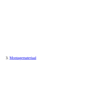
Montagemateriaal