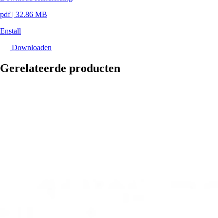
pdf
|
32.86 MB
Enstall
Downloaden
Gerelateerde producten