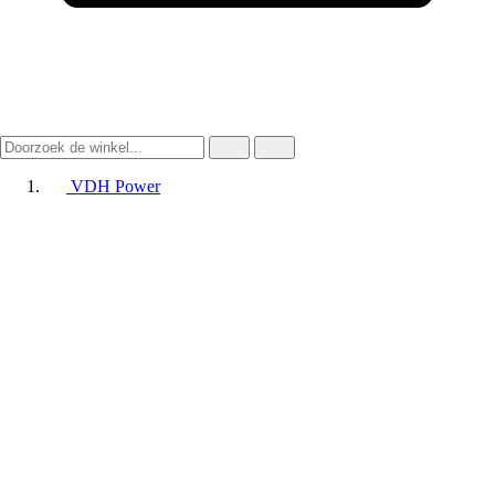
VDH Power