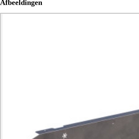
Afbeeldingen