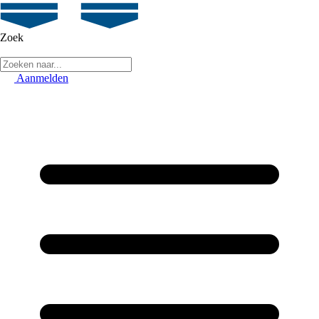
Zoek
Aanmelden