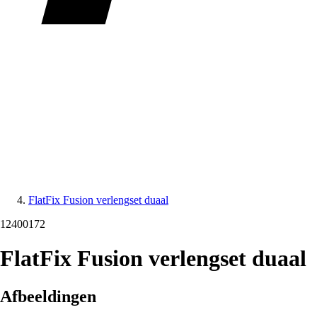
FlatFix Fusion verlengset duaal
12400172
FlatFix Fusion verlengset duaal
Afbeeldingen