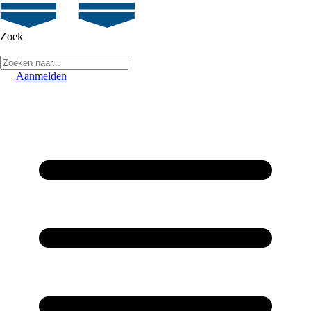
Zoek
Aanmelden