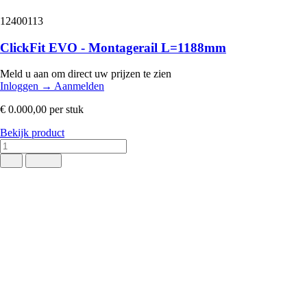
12400113
ClickFit EVO - Montagerail L=1188mm
Meld u aan om direct uw prijzen te zien
Inloggen
→
Aanmelden
€ 0.000,00
per stuk
Bekijk product