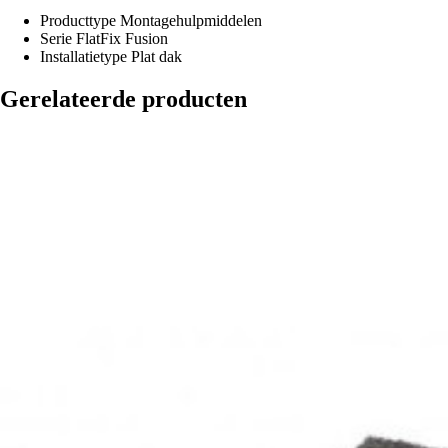
Producttype
Montagehulpmiddelen
Serie
FlatFix Fusion
Installatietype
Plat dak
Gerelateerde producten