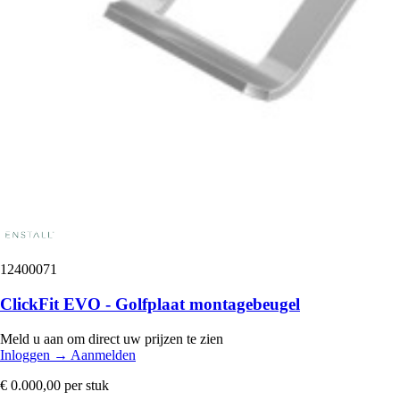
12400071
ClickFit EVO - Golfplaat montagebeugel
Meld u aan om direct uw prijzen te zien
Inloggen
→
Aanmelden
€ 0.000,00
per stuk