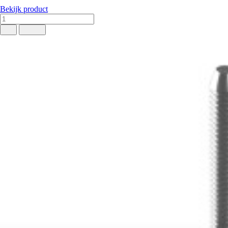
Bekijk product