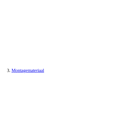
Montagemateriaal