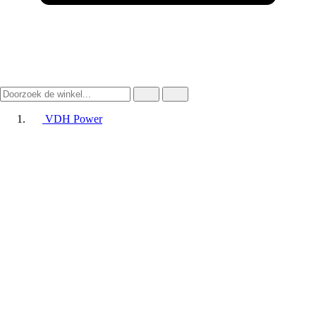
VDH Power