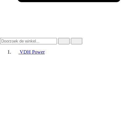
VDH Power