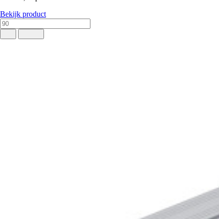
Bekijk product