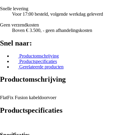
Snelle levering
Voor 17:00 besteld, volgende werkdag geleverd
Geen verzendkosten
Boven € 3.500, - geen afhandelingskosten
Snel naar:
Productomschrijving
Productspecificaties
Gerelateerde producten
Productomschrijving
FlatFix Fusion kabeldoorvoer
Productspecificaties
Specificaties