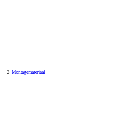
Montagemateriaal