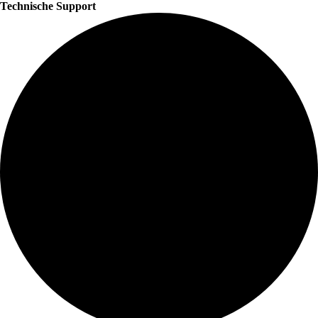
Technische Support