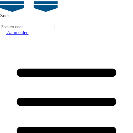
Zoek
Aanmelden