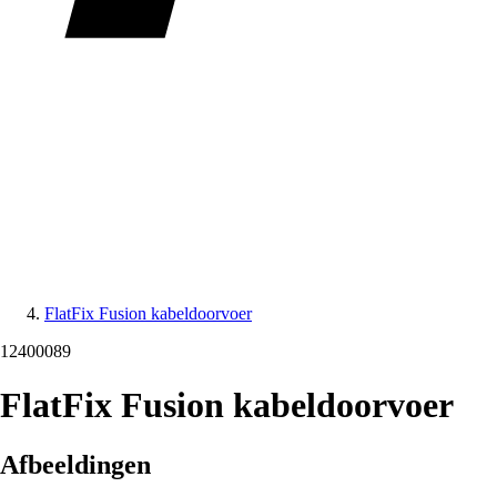
FlatFix Fusion kabeldoorvoer
12400089
FlatFix Fusion kabeldoorvoer
Afbeeldingen