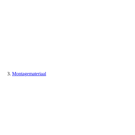
Montagemateriaal