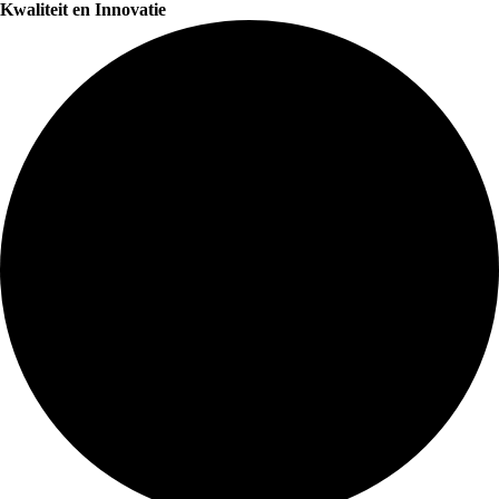
Kwaliteit en Innovatie