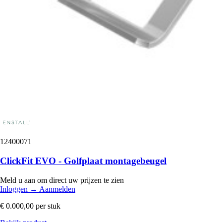
12400071
ClickFit EVO - Golfplaat montagebeugel
Meld u aan om direct uw prijzen te zien
Inloggen
→
Aanmelden
€ 0.000,00
per stuk