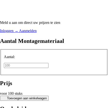
Meld u aan om direct uw prijzen te zien
Inloggen
→
Aanmelden
Aantal Montagemateriaal
Aantal:
Prijs
voor 100 stuks
Toevoegen aan winkelwagen