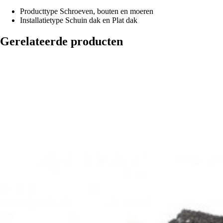
Producttype
Schroeven, bouten en moeren
Installatietype
Schuin dak en Plat dak
Gerelateerde producten