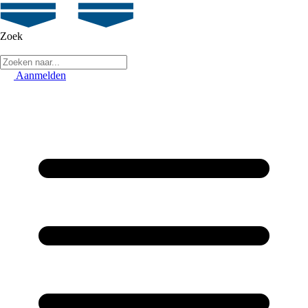
Zoek
Aanmelden