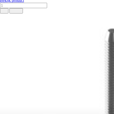
Bekijk product