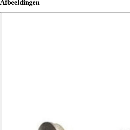
Afbeeldingen