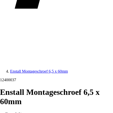
Enstall Montageschroef 6,5 x 60mm
12400037
Enstall Montageschroef 6,5 x
60mm