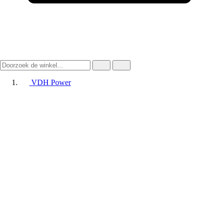
VDH Power