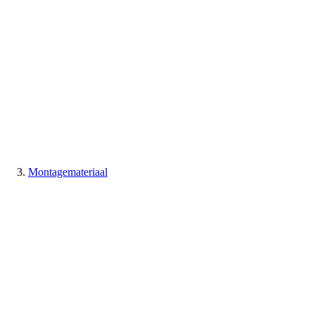
Montagemateriaal