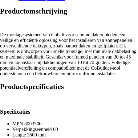
Productomschrijving
De montagesystemen van Cobalt voor schuine daken bieden een
veilige en efficiënte oplossing voor het installeren van zonnepanelen
op verschillende daktypen, zoals pannendaken en golfplaten. Elk
systeem is ontworpen voor snelle montage, met minimale dakbelasting
en maximale stabiliteit. Geschikt voor framed panelen van 30 tot 45
mm en toepasbaar bij dakhellingen van 10 tot 70 graden. Volledige
potentiaalvereffening en compatibiliteit met de CoBuilder-tool
ondersteunen een betrouwbare en normconforme installatie.
Productspecificaties
Specificaties
MPN
8003500
Verpakkingseenheid
60
Lengte
3500 mm