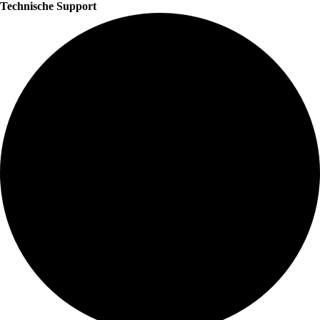
Technische Support