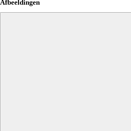
Afbeeldingen