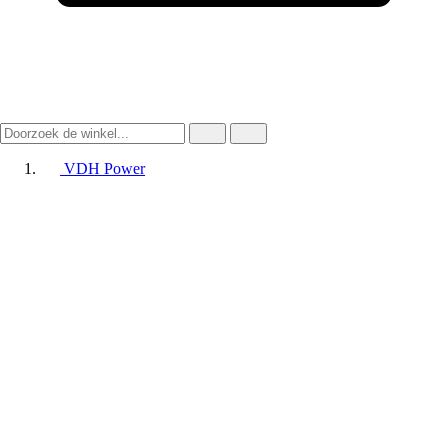
VDH Power