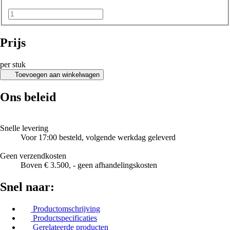
Prijs
per stuk
Toevoegen aan winkelwagen
Ons beleid
Snelle levering
Voor 17:00 besteld, volgende werkdag geleverd
Geen verzendkosten
Boven € 3.500, - geen afhandelingskosten
Snel naar:
Productomschrijving
Productspecificaties
Gerelateerde producten