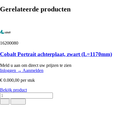
Gerelateerde producten
16200080
Cobalt Portrait achterplaat, zwart (L=1170mm)
Meld u aan om direct uw prijzen te zien
Inloggen
→
Aanmelden
€ 0.000,00
per stuk
Bekijk product