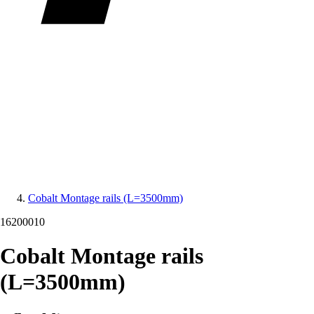
Cobalt Montage rails (L=3500mm)
16200010
Cobalt Montage rails
(L=3500mm)