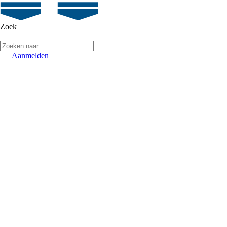
Zoek
Aanmelden