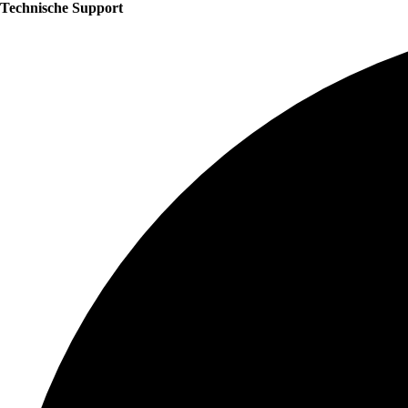
Technische Support