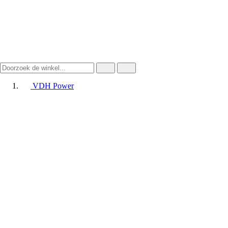
VDH Power