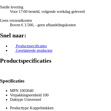
Snelle levering
Voor 17:00 besteld, volgende werkdag geleverd
Geen verzendkosten
Boven € 3.500, - geen afhandelingskosten
Snel naar:
Productspecificaties
Gerelateerde producten
Productspecificaties
Specificaties
MPN
1003040
Verpakkingseenheid
100
Daktype
Universeel
Producttype
Koppelstukken