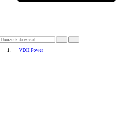
VDH Power