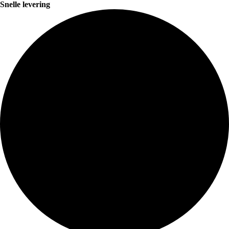
Snelle levering