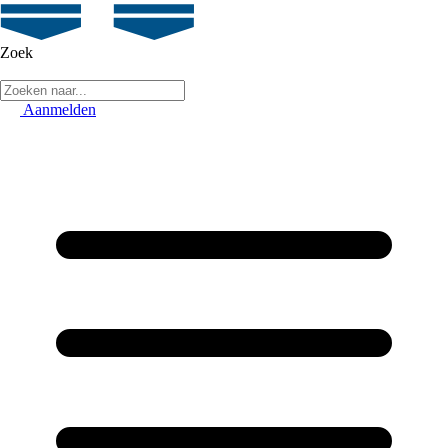
Zoek
Aanmelden