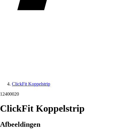
ClickFit Koppelstrip
12400020
ClickFit Koppelstrip
Afbeeldingen