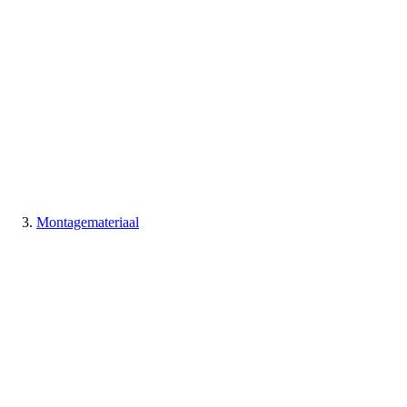
Montagemateriaal