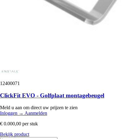
12400071
ClickFit EVO - Golfplaat montagebeugel
Meld u aan om direct uw prijzen te zien
Inloggen
→
Aanmelden
€ 0.000,00
per stuk
Bekijk product