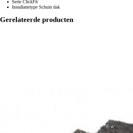
Serie
ClickFit
Installatietype
Schuin dak
Gerelateerde producten