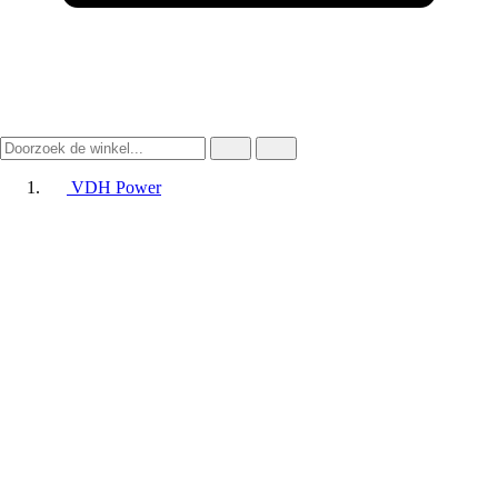
VDH Power