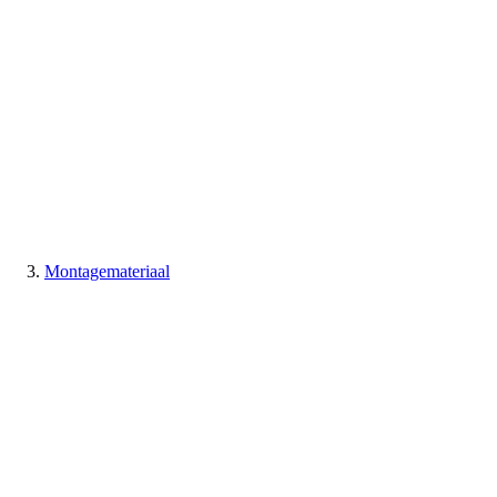
Montagemateriaal