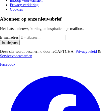
Inkoop voorwaarden
Privacy verklaring
Cookies
Abonneer op onze nieuwsbrief
Het laatste nieuws, korting en inspiratie in je mailbox.
E-mailadres
Inschrijven
Deze site wordt beschermd door reCAPTCHA.
Privacybeleid
&
Servicevoorwaarden
Facebook