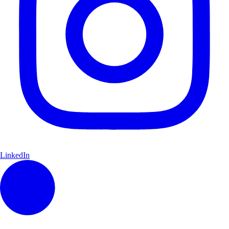
LinkedIn