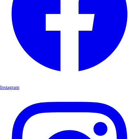
Instagram