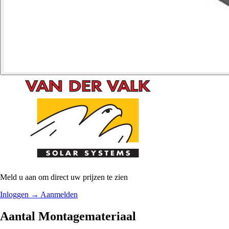
Meld u aan om direct uw prijzen te zien
Inloggen
→
Aanmelden
Aantal Montagemateriaal