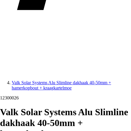
Valk Solar Systems Alu Slimline dakhaak 40-50mm +
hamerkopbout + kraagkartelmoe
12300026
Valk Solar Systems Alu Slimline
dakhaak 40-50mm +