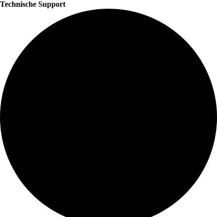
Technische Support