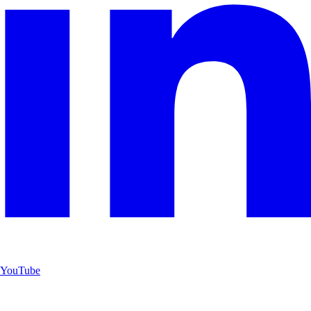
YouTube