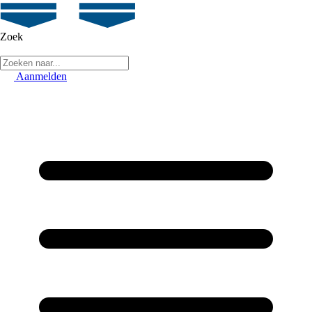
Zoek
Aanmelden