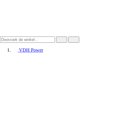
VDH Power