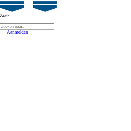
Zoek
Aanmelden