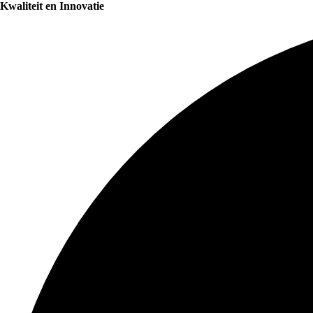
Kwaliteit en Innovatie