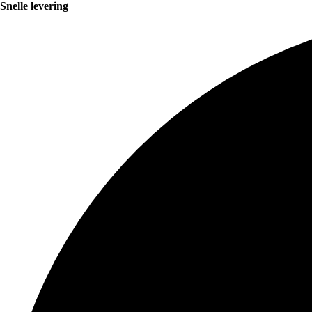
Snelle levering