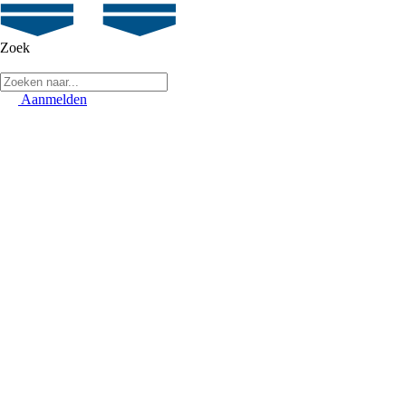
Zoek
Aanmelden