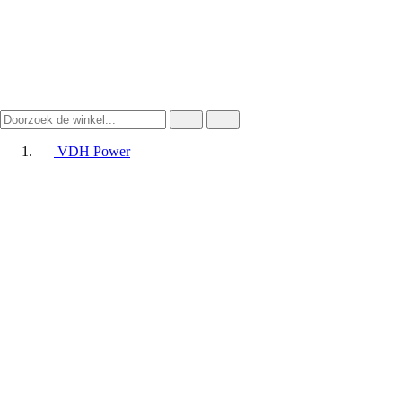
VDH Power