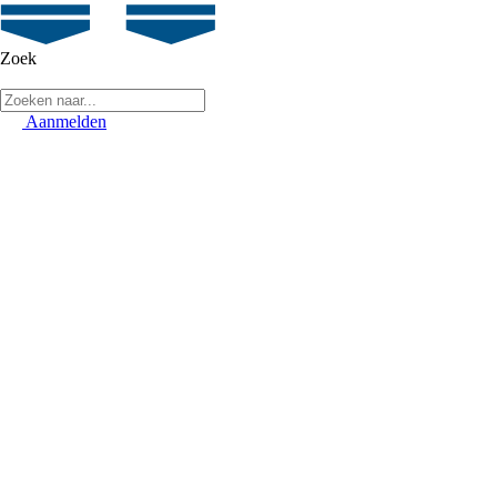
Zoek
Aanmelden