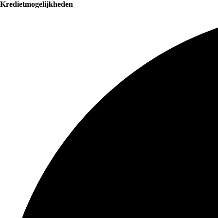
Kredietmogelijkheden