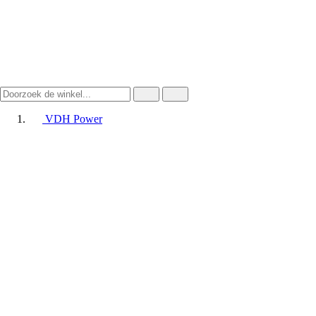
VDH Power