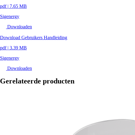
pdf
|
7.65 MB
Sigenergy
Downloaden
Download Gebruikers Handleiding
pdf
|
3.39 MB
Sigenergy
Downloaden
Gerelateerde producten