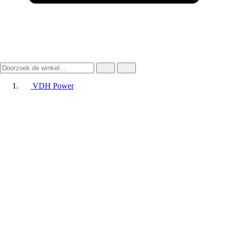
VDH Power