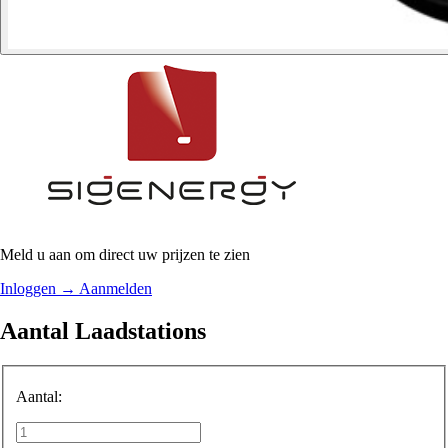
Meld u aan om direct uw prijzen te zien
Inloggen
→
Aanmelden
Aantal Laadstations
Aantal: