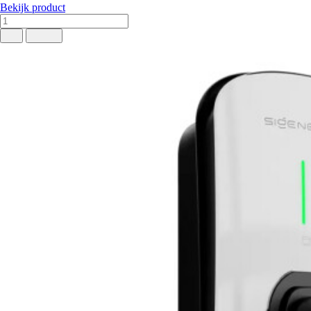
Bekijk product