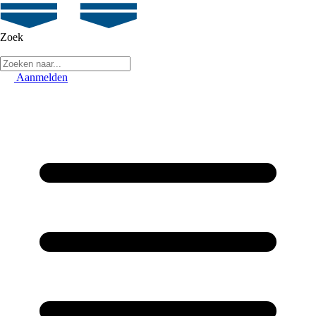
Zoek
Aanmelden