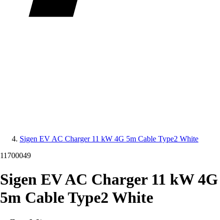
Sigen EV AC Charger 11 kW 4G 5m Cable Type2 White
11700049
Sigen EV AC Charger 11 kW 4G
5m Cable Type2 White