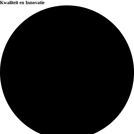
Kwaliteit en Innovatie