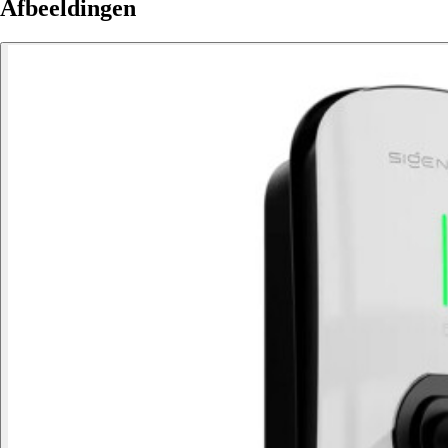
Afbeeldingen