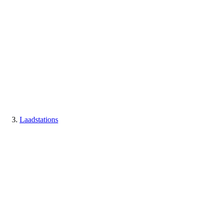
Laadstations