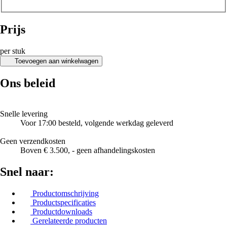
Prijs
per stuk
Toevoegen aan winkelwagen
Ons beleid
Snelle levering
Voor 17:00 besteld, volgende werkdag geleverd
Geen verzendkosten
Boven € 3.500, - geen afhandelingskosten
Snel naar:
Productomschrijving
Productspecificaties
Productdownloads
Gerelateerde producten