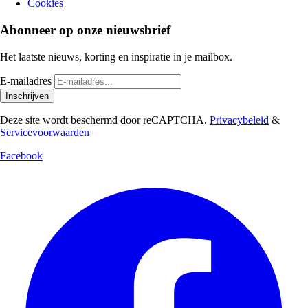
Cookies
Abonneer op onze nieuwsbrief
Het laatste nieuws, korting en inspiratie in je mailbox.
E-mailadres
Inschrijven
Deze site wordt beschermd door reCAPTCHA.
Privacybeleid
&
Servicevoorwaarden
Facebook