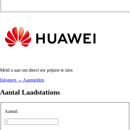
Meld u aan om direct uw prijzen te zien
Inloggen
→
Aanmelden
Aantal Laadstations
Aantal: