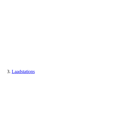
Laadstations