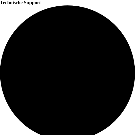
Technische Support