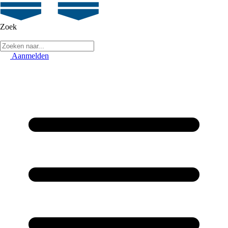
Zoek
Aanmelden