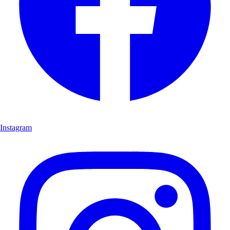
Instagram