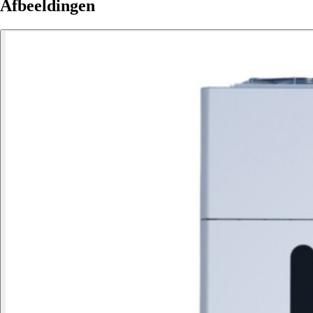
Afbeeldingen