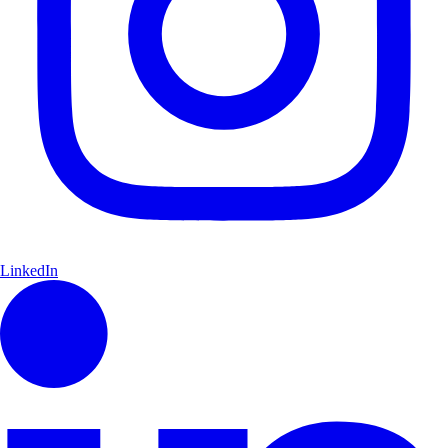
LinkedIn