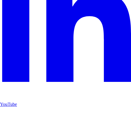
YouTube