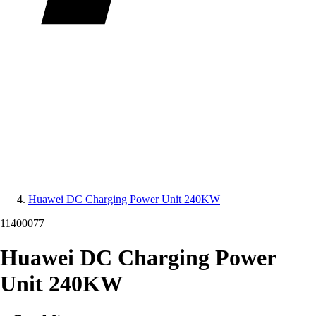
Huawei DC Charging Power Unit 240KW
11400077
Huawei DC Charging Power
Unit 240KW