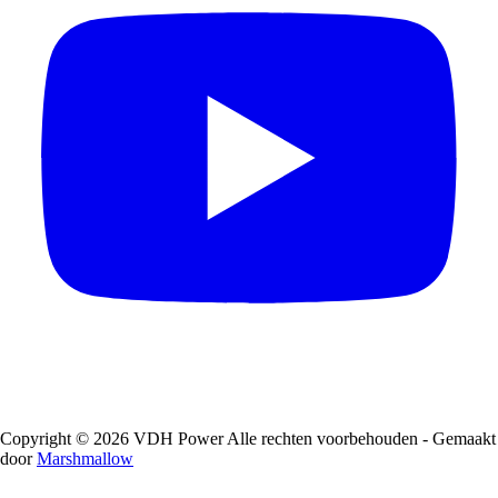
Copyright © 2026 VDH Power Alle rechten voorbehouden - Gemaakt
door
Marshmallow