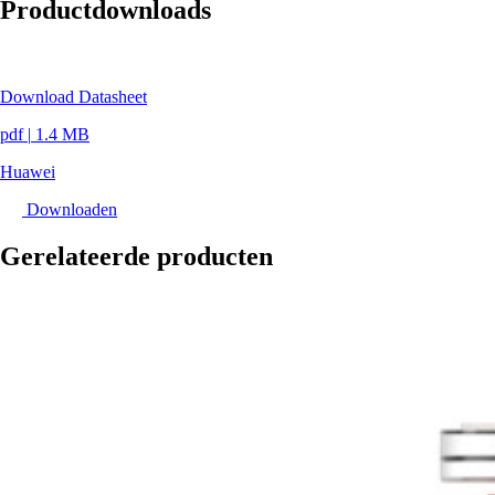
Productdownloads
Download Datasheet
pdf
|
1.4 MB
Huawei
Downloaden
Gerelateerde producten