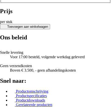
Prijs
per stuk
Toevoegen aan winkelwagen
Ons beleid
Snelle levering
Voor 17:00 besteld, volgende werkdag geleverd
Geen verzendkosten
Boven € 3.500, - geen afhandelingskosten
Snel naar:
Productomschrijving
Productspecificaties
Productdownloads
Gerelateerde producten