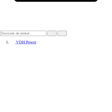
VDH Power