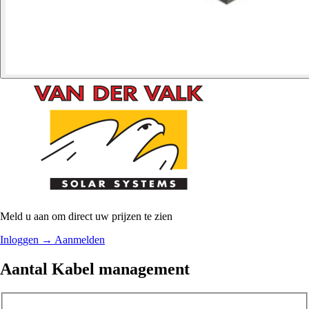
Meld u aan om direct uw prijzen te zien
Inloggen
→
Aanmelden
Aantal Kabel management