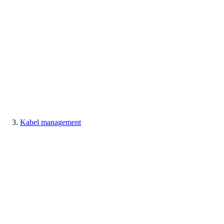
Kabel management