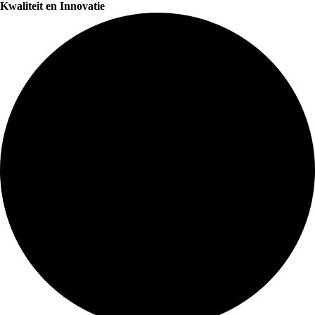
Kwaliteit en Innovatie