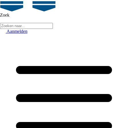
Zoek
Aanmelden