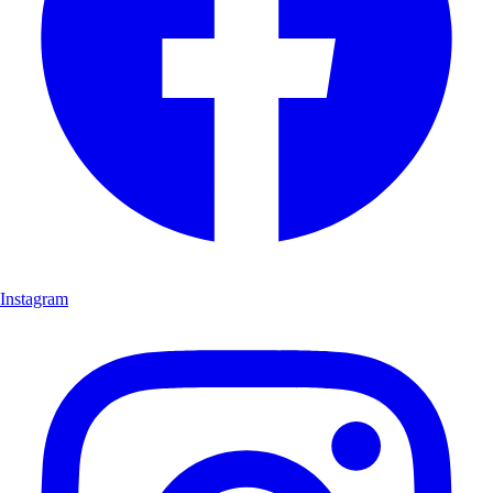
Instagram