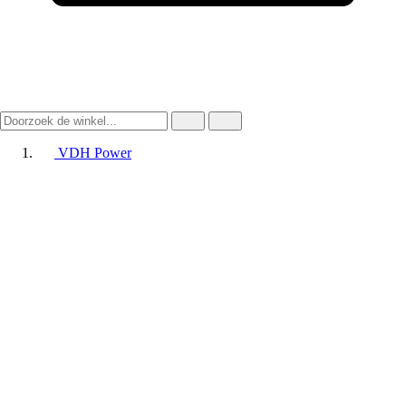
VDH Power