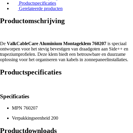
Productspecificaties
Gerelateerde producten
Productomschrijving
De
ValkCableCare Aluminium Montageklem 760207
is speciaal
ontworpen voor het stevig bevestigen van draadgoten aan Side++ en
trapeziumprofielen. Deze klem biedt een betrouwbare en duurzame
oplossing voor het organiseren van kabels in zonnepaneelinstallaties.
Productspecificaties
Specificaties
MPN
760207
Verpakkingseenheid
200
Productdownloads