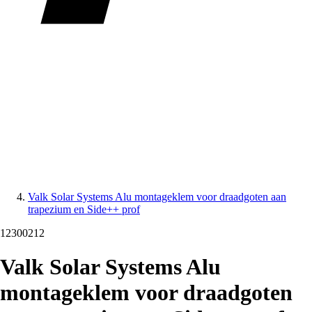
Valk Solar Systems Alu montageklem voor draadgoten aan
trapezium en Side++ prof
12300212
Valk Solar Systems Alu
montageklem voor draadgoten