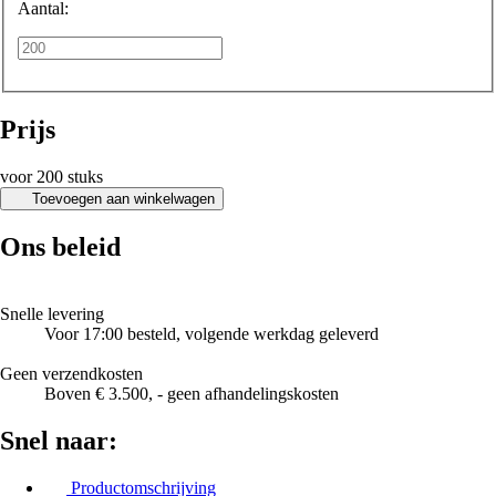
Aantal:
Prijs
voor 200 stuks
Toevoegen aan winkelwagen
Ons beleid
Snelle levering
Voor 17:00 besteld, volgende werkdag geleverd
Geen verzendkosten
Boven € 3.500, - geen afhandelingskosten
Snel naar:
Productomschrijving