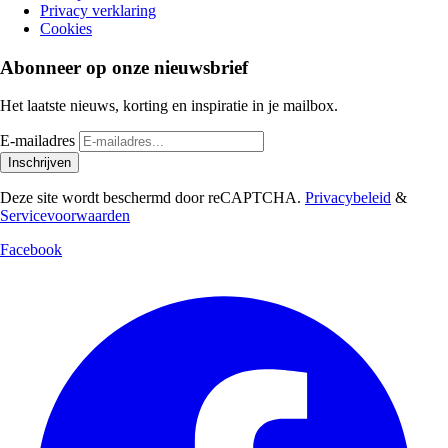
Privacy verklaring
Cookies
Abonneer op onze nieuwsbrief
Het laatste nieuws, korting en inspiratie in je mailbox.
E-mailadres
Inschrijven
Deze site wordt beschermd door reCAPTCHA.
Privacybeleid
&
Servicevoorwaarden
Facebook