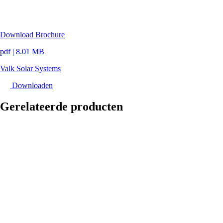
Download Brochure
pdf
|
8.01 MB
Valk Solar Systems
Downloaden
Gerelateerde producten