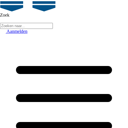
Zoek
Aanmelden