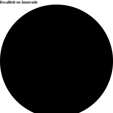
Kwaliteit en Innovatie