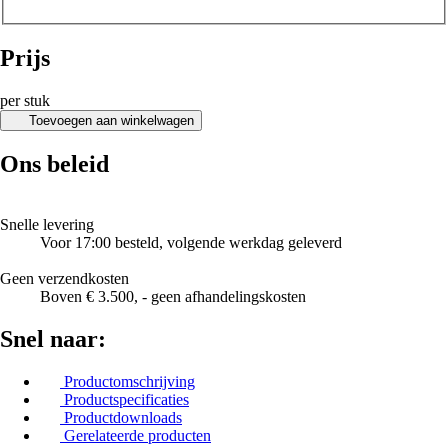
Prijs
per stuk
Toevoegen aan winkelwagen
Ons beleid
Snelle levering
Voor 17:00 besteld, volgende werkdag geleverd
Geen verzendkosten
Boven € 3.500, - geen afhandelingskosten
Snel naar:
Productomschrijving
Productspecificaties
Productdownloads
Gerelateerde producten