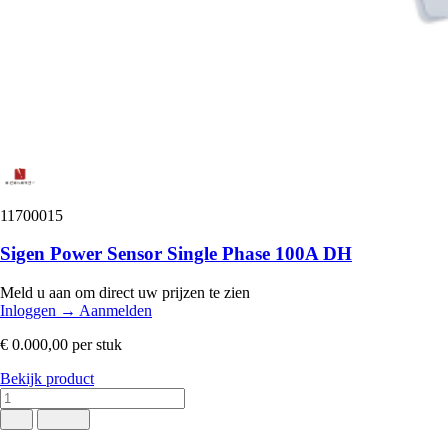
11700015
Sigen Power Sensor Single Phase 100A DH
Meld u aan om direct uw prijzen te zien
Inloggen
→
Aanmelden
€ 0.000,00
per stuk
Bekijk product