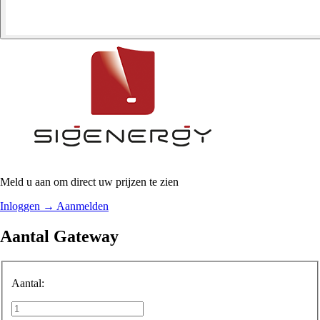
Meld u aan om direct uw prijzen te zien
Inloggen
→
Aanmelden
Aantal Gateway
Aantal: