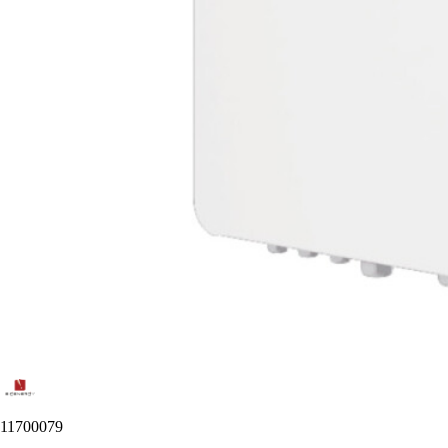
11700079