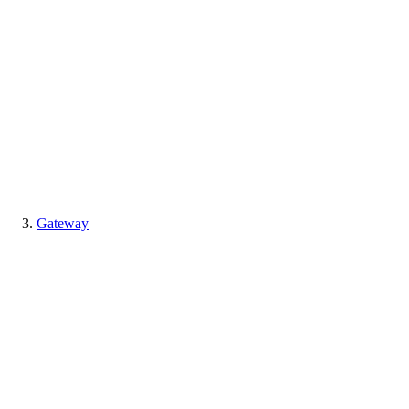
Gateway