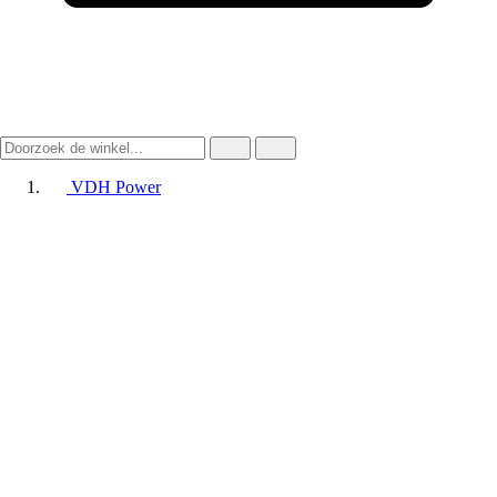
VDH Power