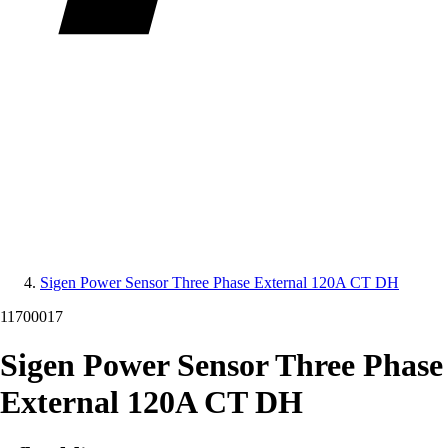
Sigen Power Sensor Three Phase External 120A CT DH
11700017
Sigen Power Sensor Three Phase
External 120A CT DH