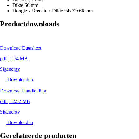
Dikte
66 mm
Hoogte x Breedte x Dikte
94x72x66 mm
Productdownloads
Download Datasheet
pdf
|
1.74 MB
Sigenergy
Downloaden
Download Handleiding
pdf
|
12.52 MB
Sigenergy
Downloaden
Gerelateerde producten