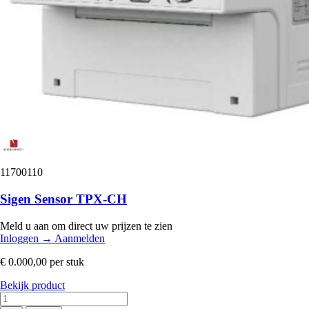
11700110
Sigen Sensor TPX-CH
Meld u aan om direct uw prijzen te zien
Inloggen
→
Aanmelden
€ 0.000,00
per stuk
Bekijk product