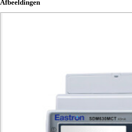
Afbeeldingen