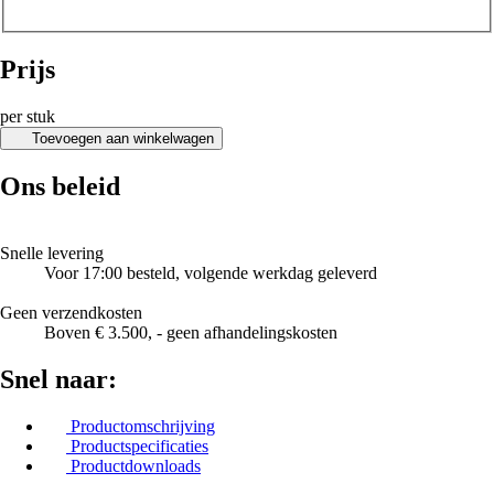
Prijs
per stuk
Toevoegen aan winkelwagen
Ons beleid
Snelle levering
Voor 17:00 besteld, volgende werkdag geleverd
Geen verzendkosten
Boven € 3.500, - geen afhandelingskosten
Snel naar:
Productomschrijving
Productspecificaties
Productdownloads