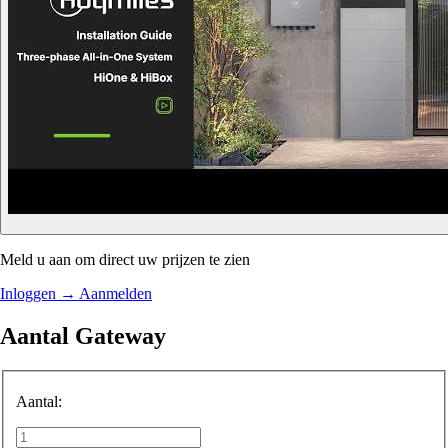
Meld u aan om direct uw prijzen te zien
Inloggen
→
Aanmelden
Aantal Gateway
Aantal: