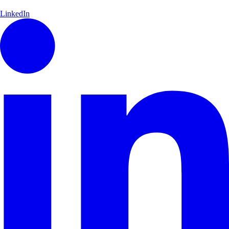
LinkedIn