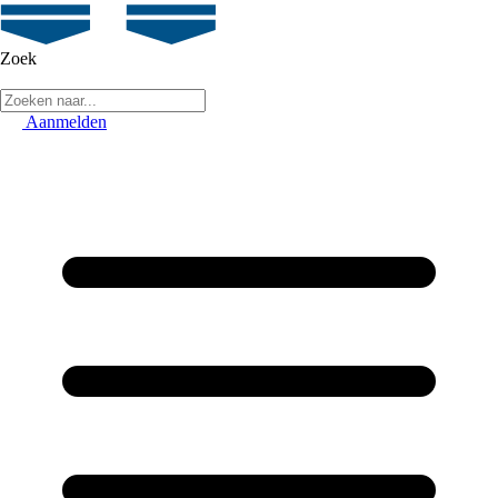
Zoek
Aanmelden