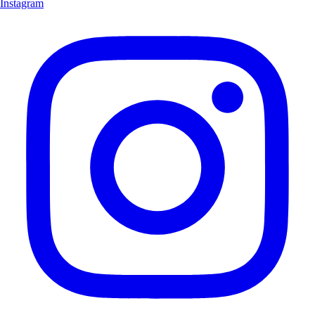
Instagram