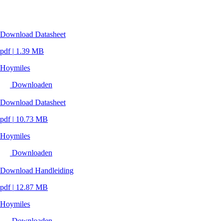
Download Datasheet
pdf
|
1.39 MB
Hoymiles
Downloaden
Download Datasheet
pdf
|
10.73 MB
Hoymiles
Downloaden
Download Handleiding
pdf
|
12.87 MB
Hoymiles
Downloaden