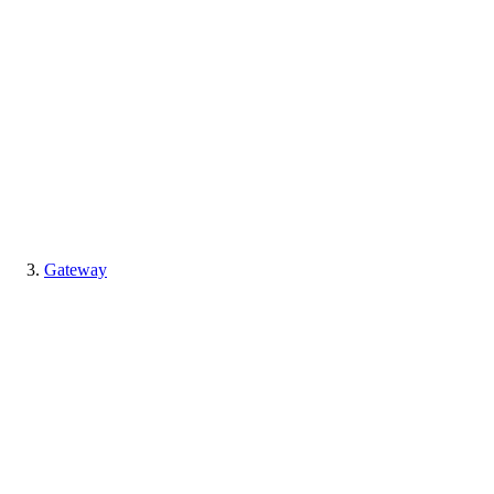
Gateway