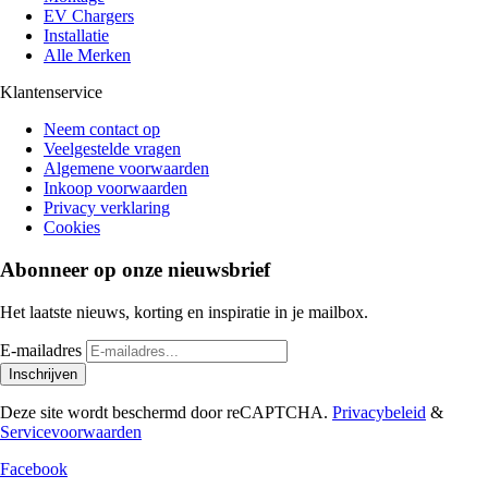
EV Chargers
Installatie
Alle Merken
Klantenservice
Neem contact op
Veelgestelde vragen
Algemene voorwaarden
Inkoop voorwaarden
Privacy verklaring
Cookies
Abonneer op onze nieuwsbrief
Het laatste nieuws, korting en inspiratie in je mailbox.
E-mailadres
Inschrijven
Deze site wordt beschermd door reCAPTCHA.
Privacybeleid
&
Servicevoorwaarden
Facebook