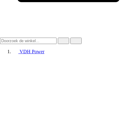
VDH Power