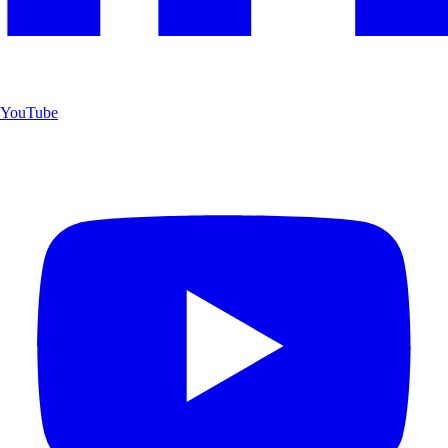
YouTube