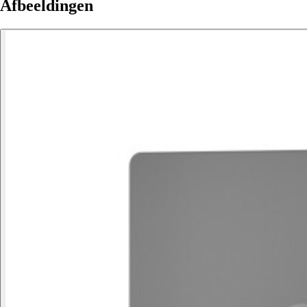
Afbeeldingen