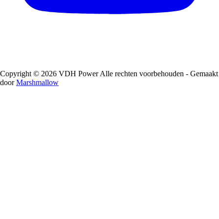
Copyright © 2026 VDH Power Alle rechten voorbehouden - Gemaakt
door
Marshmallow