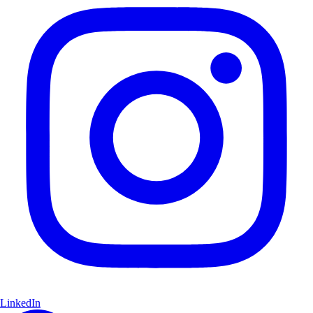
LinkedIn