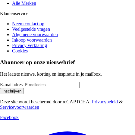
Alle Merken
Klantenservice
Neem contact op
Veelgestelde vragen
Algemene voorwaarden
Inkoop voorwaarden
Privacy verklaring
Cookies
Abonneer op onze nieuwsbrief
Het laatste nieuws, korting en inspiratie in je mailbox.
E-mailadres
Inschrijven
Deze site wordt beschermd door reCAPTCHA.
Privacybeleid
&
Servicevoorwaarden
Facebook