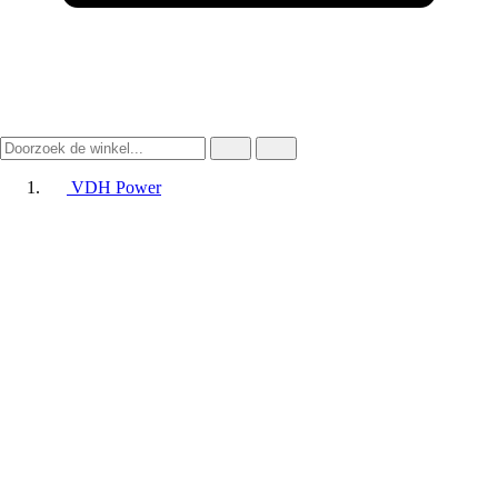
VDH Power