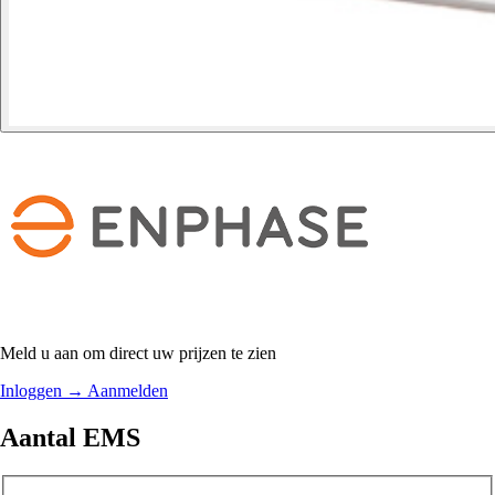
Meld u aan om direct uw prijzen te zien
Inloggen
→
Aanmelden
Aantal EMS