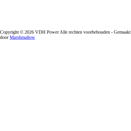
Copyright © 2026 VDH Power Alle rechten voorbehouden - Gemaakt
door
Marshmallow