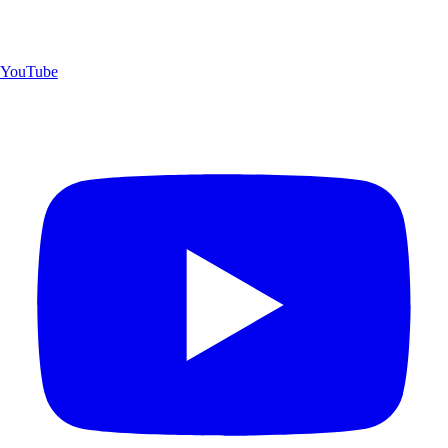
YouTube