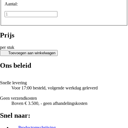
Aantal:
Prijs
per stuk
Toevoegen aan winkelwagen
Ons beleid
Snelle levering
Voor 17:00 besteld, volgende werkdag geleverd
Geen verzendkosten
Boven € 3.500, - geen afhandelingskosten
Snel naar:
Productomschrijving