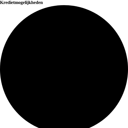
Kredietmogelijkheden