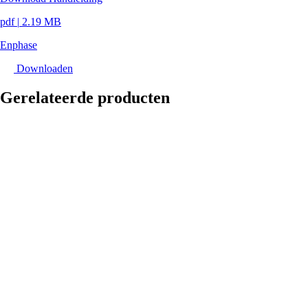
pdf
|
2.19 MB
Enphase
Downloaden
Gerelateerde producten