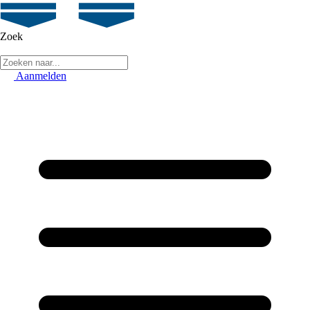
Zoek
Aanmelden