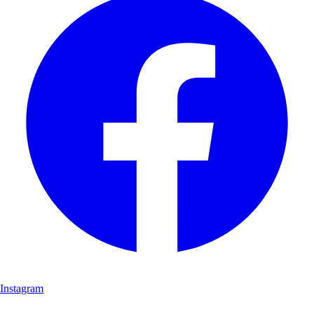
Instagram