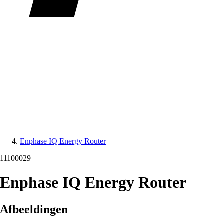
Enphase IQ Energy Router
11100029
Enphase IQ Energy Router
Afbeeldingen