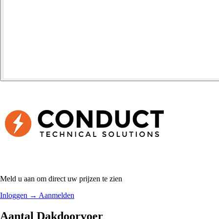
Meld u aan om direct uw prijzen te zien
Inloggen
→
Aanmelden
Aantal Dakdoorvoer