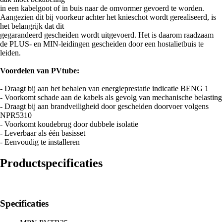
in een kabelgoot of in buis naar de omvormer gevoerd te worden.
Aangezien dit bij voorkeur achter het knieschot wordt gerealiseerd, is
het belangrijk dat dit
gegarandeerd gescheiden wordt uitgevoerd. Het is daarom raadzaam
de PLUS- en MIN-leidingen gescheiden door een hostalietbuis te
leiden.
Voordelen van PVtube:
- Draagt bij aan het behalen van energieprestatie indicatie BENG 1
- Voorkomt schade aan de kabels als gevolg van mechanische belasting
- Draagt bij aan brandveiligheid door gescheiden doorvoer volgens
NPR5310
- Voorkomt koudebrug door dubbele isolatie
- Leverbaar als één basisset
- Eenvoudig te installeren
Productspecificaties
Specificaties