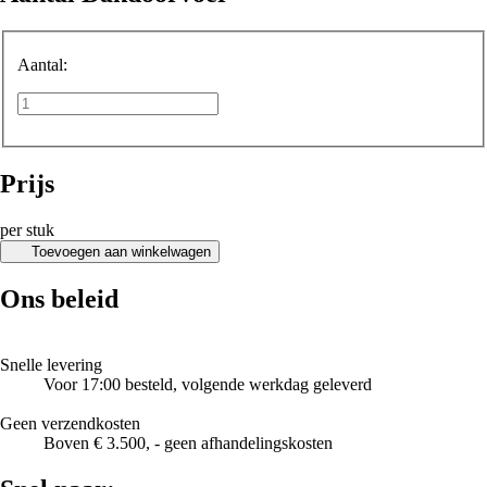
Aantal:
Prijs
per stuk
Toevoegen aan winkelwagen
Ons beleid
Snelle levering
Voor 17:00 besteld, volgende werkdag geleverd
Geen verzendkosten
Boven € 3.500, - geen afhandelingskosten