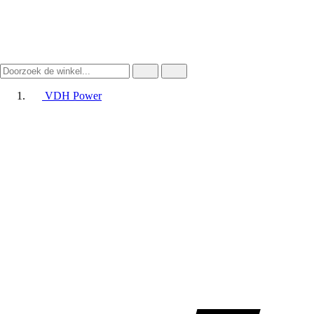
VDH Power