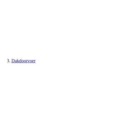
Dakdoorvoer