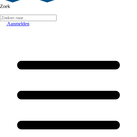
Zoek
Aanmelden