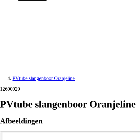
PVtube slangenboor Oranjeline
12600029
PVtube slangenboor Oranjeline
Afbeeldingen