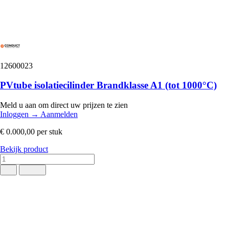
12600023
PVtube isolatiecilinder Brandklasse A1 (tot 1000°C)
Meld u aan om direct uw prijzen te zien
Inloggen
→
Aanmelden
€ 0.000,00
per stuk
Bekijk product