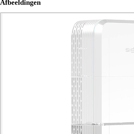
Afbeeldingen