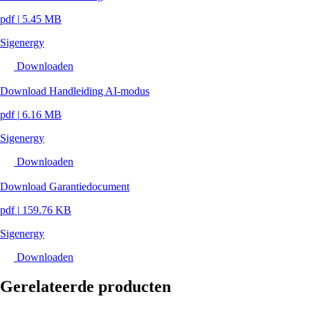
pdf
|
5.45 MB
Sigenergy
Downloaden
Download Handleiding AI-modus
pdf
|
6.16 MB
Sigenergy
Downloaden
Download Garantiedocument
pdf
|
159.76 KB
Sigenergy
Downloaden
Gerelateerde producten