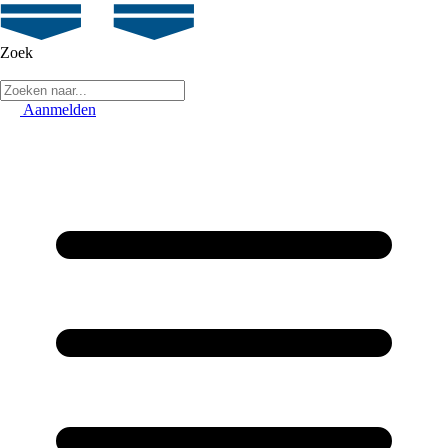
Zoek
Aanmelden