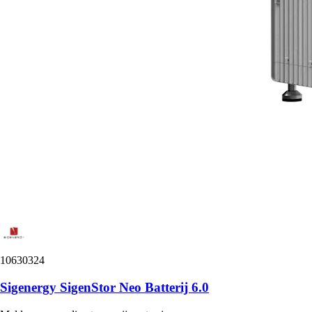
10630324
Sigenergy SigenStor Neo Batterij 6.0