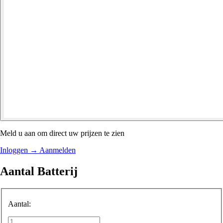
Meld u aan om direct uw prijzen te zien
Inloggen
→
Aanmelden
Aantal Batterij
Aantal: