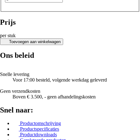
Prijs
per stuk
Toevoegen aan winkelwagen
Ons beleid
Snelle levering
Voor 17:00 besteld, volgende werkdag geleverd
Geen verzendkosten
Boven € 3.500, - geen afhandelingskosten
Snel naar:
Productomschrijving
Productspecificaties
Productdownloads