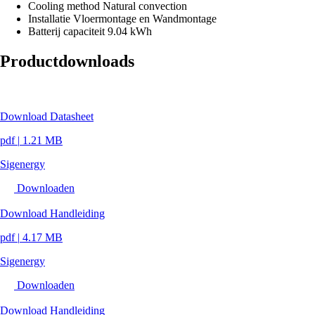
Cooling method
Natural convection
Installatie
Vloermontage en Wandmontage
Batterij capaciteit
9.04 kWh
Productdownloads
Download Datasheet
pdf
|
1.21 MB
Sigenergy
Downloaden
Download Handleiding
pdf
|
4.17 MB
Sigenergy
Downloaden
Download Handleiding