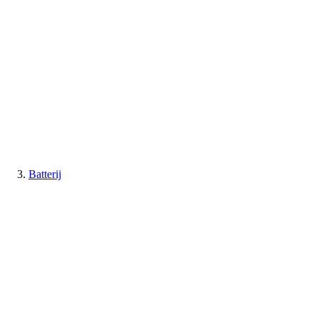
Batterij