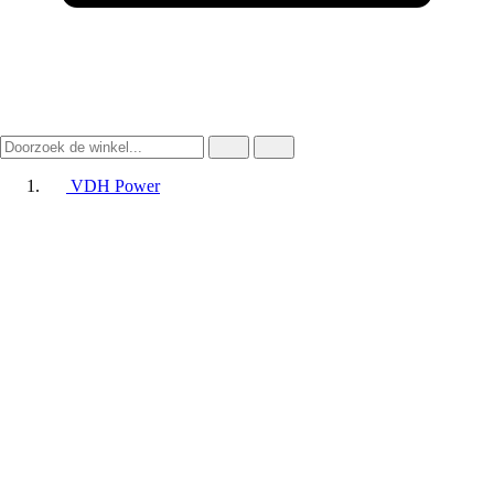
VDH Power