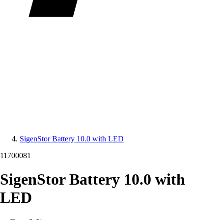
SigenStor Battery 10.0 with LED
11700081
SigenStor Battery 10.0 with
LED