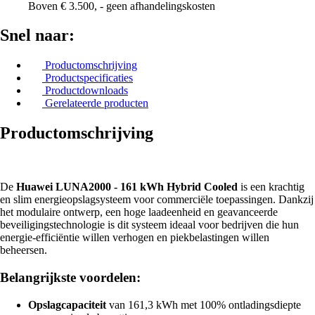
Boven € 3.500, - geen afhandelingskosten
Snel naar:
Productomschrijving
Productspecificaties
Productdownloads
Gerelateerde producten
Productomschrijving
De
Huawei LUNA2000 - 161 kWh Hybrid Cooled
is een krachtig
en slim energieopslagsysteem voor commerciële toepassingen. Dankzij
het modulaire ontwerp, een hoge laadeenheid en geavanceerde
beveiligingstechnologie is dit systeem ideaal voor bedrijven die hun
energie-efficiëntie willen verhogen en piekbelastingen willen
beheersen.
Belangrijkste voordelen:
Opslagcapaciteit
van 161,3 kWh met 100% ontladingsdiepte