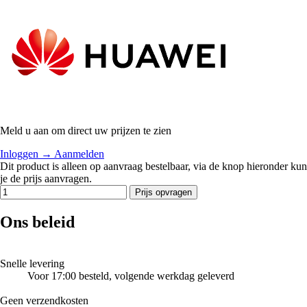
Meld u aan om direct uw prijzen te zien
Inloggen
→
Aanmelden
Dit product is alleen op aanvraag bestelbaar, via de knop hieronder kun
je de prijs aanvragen.
Prijs opvragen
Ons beleid
Snelle levering
Voor 17:00 besteld, volgende werkdag geleverd
Geen verzendkosten