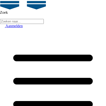
Zoek
Aanmelden