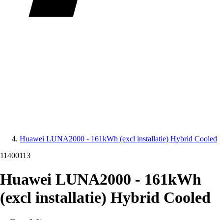
Huawei LUNA2000 - 161kWh (excl installatie) Hybrid Cooled
11400113
Huawei LUNA2000 - 161kWh
(excl installatie) Hybrid Cooled