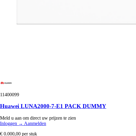
11400099
Huawei LUNA2000-7-E1 PACK DUMMY
Meld u aan om direct uw prijzen te zien
Inloggen
→
Aanmelden
€ 0.000,00
per stuk