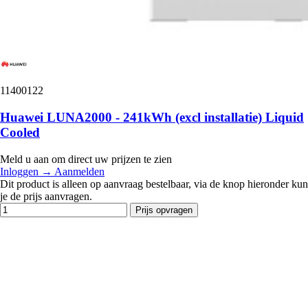
11400122
Huawei LUNA2000 - 241kWh (excl installatie) Liquid
Cooled
Meld u aan om direct uw prijzen te zien
Inloggen
→
Aanmelden
Dit product is alleen op aanvraag bestelbaar, via de knop hieronder kun
je de prijs aanvragen.
Prijs opvragen