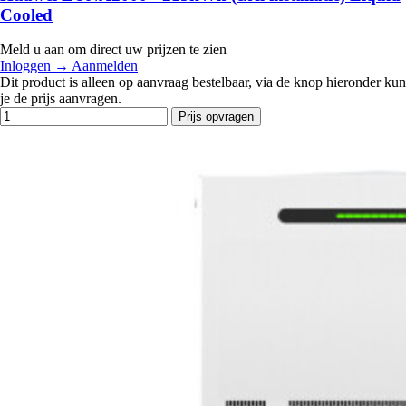
Cooled
Meld u aan om direct uw prijzen te zien
Inloggen
→
Aanmelden
Dit product is alleen op aanvraag bestelbaar, via de knop hieronder kun
je de prijs aanvragen.
Prijs opvragen