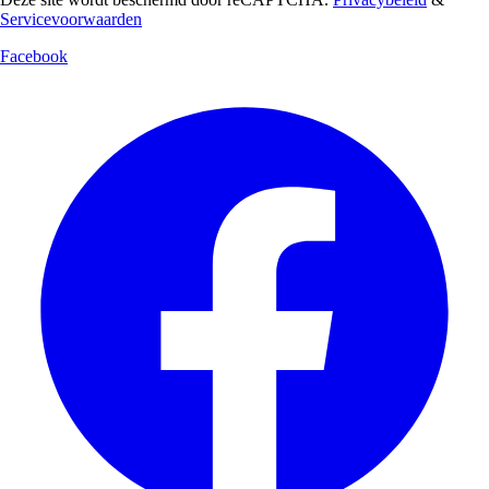
Servicevoorwaarden
Facebook