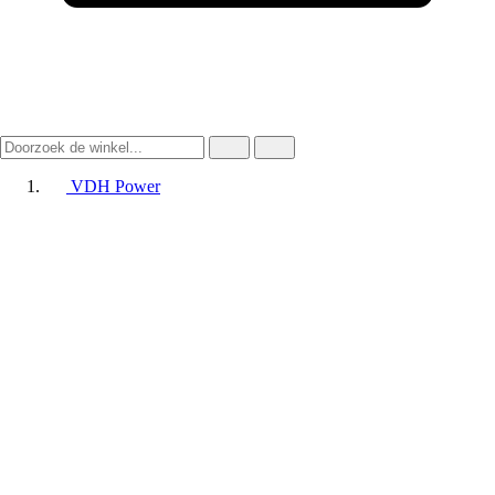
VDH Power