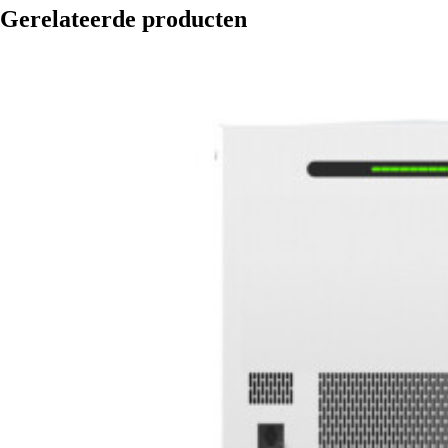
Gerelateerde producten