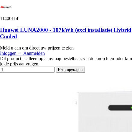
11400114
Huawei LUNA2000 - 107kWh (excl installatie) Hybrid
Cooled
Meld u aan om direct uw prijzen te zien
Inloggen
→
Aanmelden
Dit product is alleen op aanvraag bestelbaar, via de knop hieronder kun
je de prijs aanvragen.
Prijs opvragen