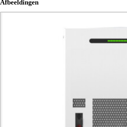
Afbeeldingen