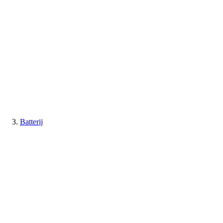
Batterij