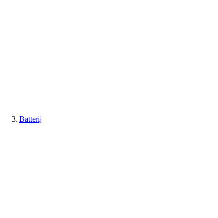
Batterij