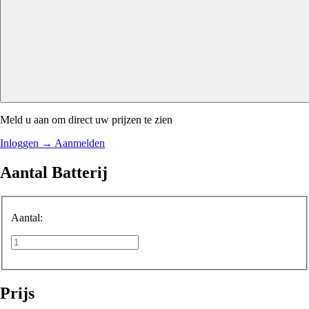
Meld u aan om direct uw prijzen te zien
Inloggen
→
Aanmelden
Aantal Batterij
Aantal:
Prijs