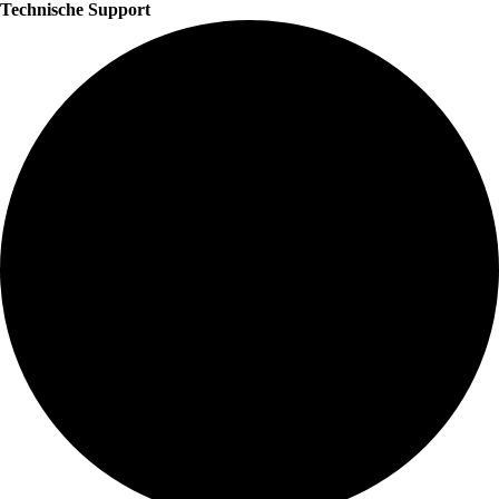
Technische Support