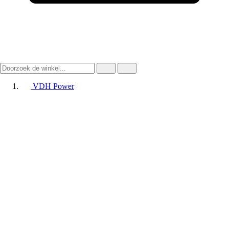
VDH Power