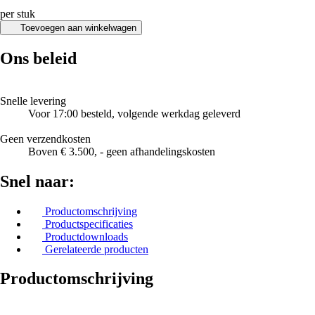
per stuk
Toevoegen aan winkelwagen
Ons beleid
Snelle levering
Voor 17:00 besteld, volgende werkdag geleverd
Geen verzendkosten
Boven € 3.500, - geen afhandelingskosten
Snel naar:
Productomschrijving
Productspecificaties
Productdownloads
Gerelateerde producten
Productomschrijving