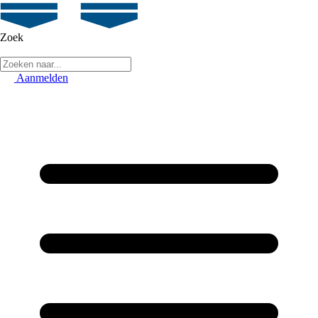
Zoek
Aanmelden