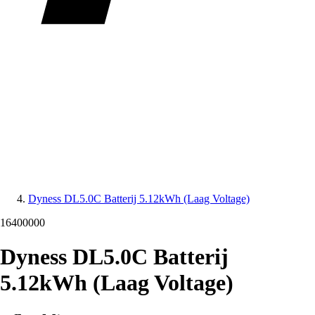
Dyness DL5.0C Batterij 5.12kWh (Laag Voltage)
16400000
Dyness DL5.0C Batterij
5.12kWh (Laag Voltage)