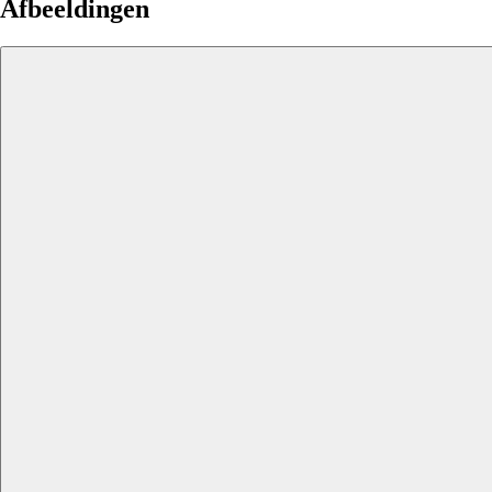
Afbeeldingen