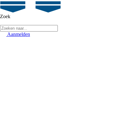
Zoek
Aanmelden