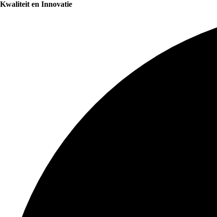
Kwaliteit en Innovatie