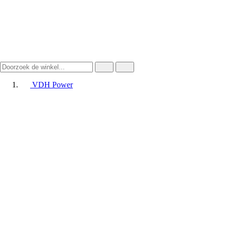
VDH Power