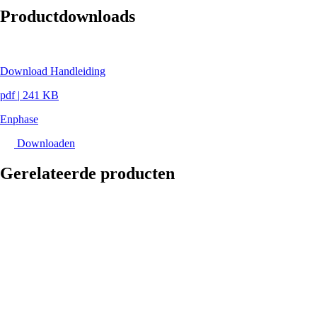
Productdownloads
Download Handleiding
pdf
|
241 KB
Enphase
Downloaden
Gerelateerde producten