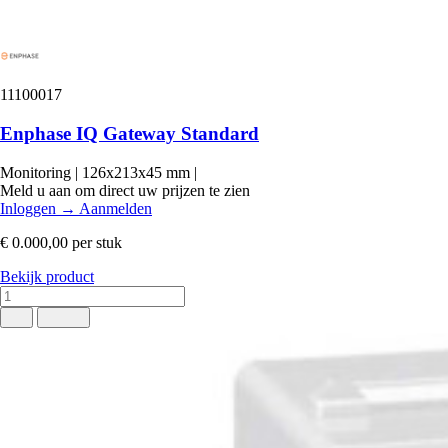
11100017
Enphase IQ Gateway Standard
Monitoring
|
126x213x45 mm
|
Meld u aan om direct uw prijzen te zien
Inloggen
→
Aanmelden
€ 0.000,00
per stuk
Bekijk product