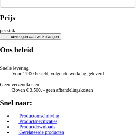
Prijs
per stuk
Toevoegen aan winkelwagen
Ons beleid
Snelle levering
Voor 17:00 besteld, volgende werkdag geleverd
Geen verzendkosten
Boven € 3.500, - geen afhandelingskosten
Snel naar:
Productomschrijving
Productspecificaties
Productdownloads
Gerelateerde producten