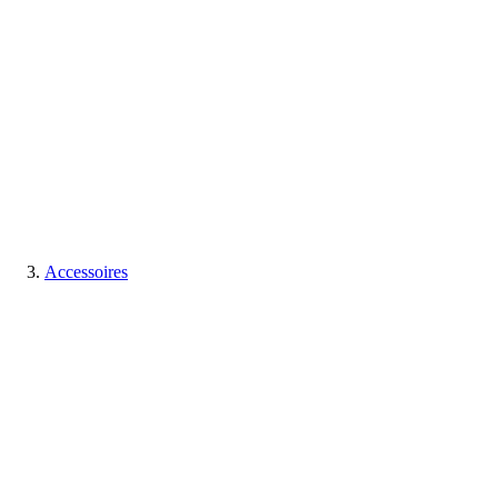
Accessoires