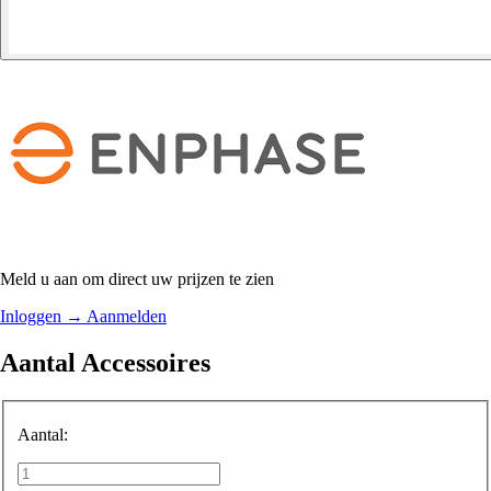
Meld u aan om direct uw prijzen te zien
Inloggen
→
Aanmelden
Aantal Accessoires
Aantal: