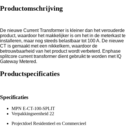
Productomschrijving
De nieuwe Current Transformer is kleiner dan het verouderde
product, waardoor het makkelijker is om het in de meterkast te
installeren, maar nog steeds belastbaar tot 100 A. De nieuwe
CT is gemaakt met een nikkelkern, waardoor de
betrouwbaarheid van het product wordt verbeterd. Enphase
splitcore current transformer dient gebruikt te worden met IQ
Gateway Metered.
Productspecificaties
Specificaties
MPN
E-CT-100-SPLIT
Verpakkingseenheid
22
Projectdoel
Residentieel en Commercieel