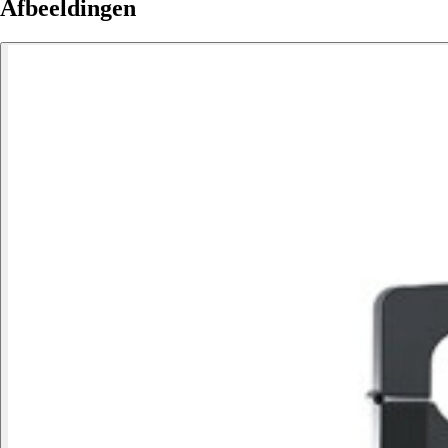
Afbeeldingen