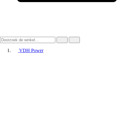
VDH Power