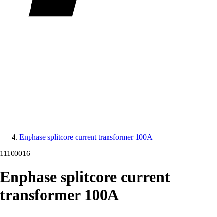
Enphase splitcore current transformer 100A
11100016
Enphase splitcore current
transformer 100A