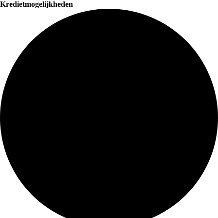
Kredietmogelijkheden