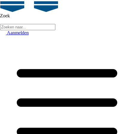
Zoek
Aanmelden