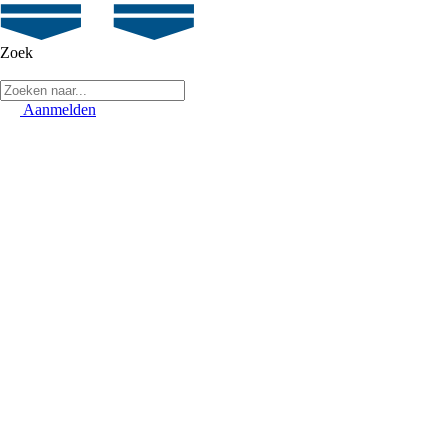
Zoek
Aanmelden