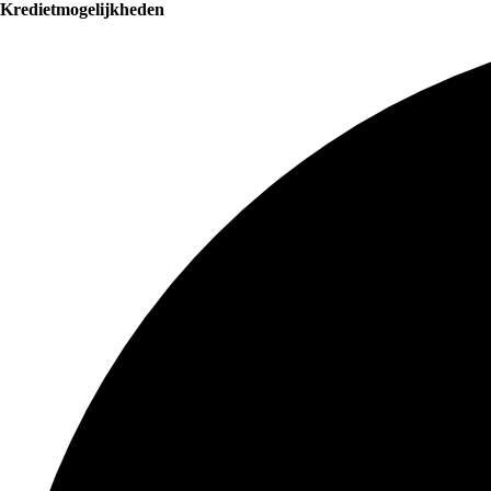
Kredietmogelijkheden