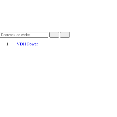
VDH Power