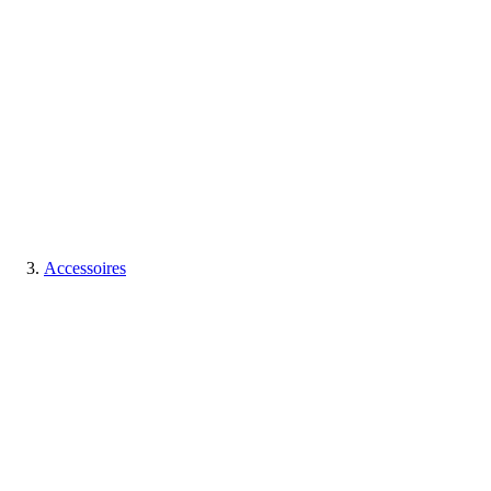
Accessoires