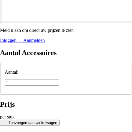
Meld u aan om direct uw prijzen te zien
Inloggen
→
Aanmelden
Aantal Accessoires
Aantal:
Prijs
per stuk
Toevoegen aan winkelwagen