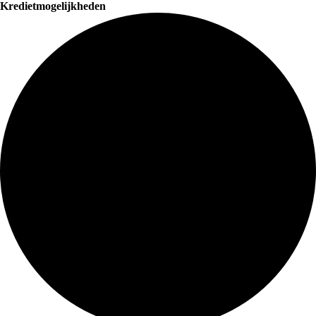
Kredietmogelijkheden