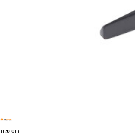
11200013