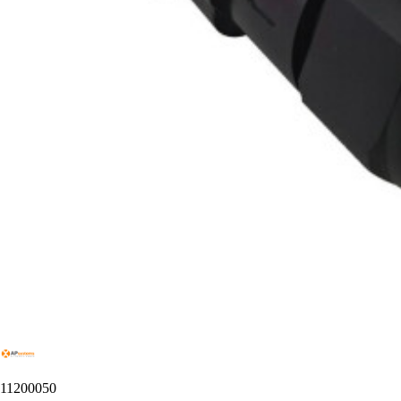
11200050