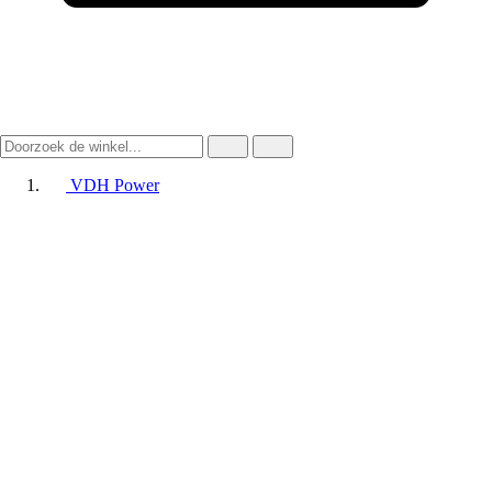
VDH Power