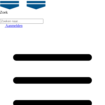
Zoek
Aanmelden