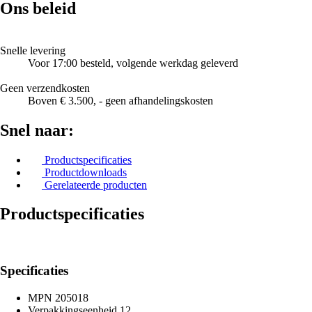
Ons beleid
Snelle levering
Voor 17:00 besteld, volgende werkdag geleverd
Geen verzendkosten
Boven € 3.500, - geen afhandelingskosten
Snel naar:
Productspecificaties
Productdownloads
Gerelateerde producten
Productspecificaties
Specificaties
MPN
205018
Verpakkingseenheid
12