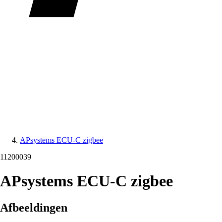
APsystems ECU-C zigbee
11200039
APsystems ECU-C zigbee
Afbeeldingen