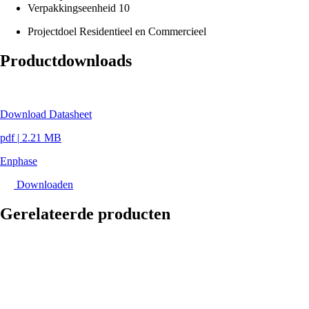
Verpakkingseenheid
10
Projectdoel
Residentieel en Commercieel
Productdownloads
Download Datasheet
pdf
|
2.21 MB
Enphase
Downloaden
Gerelateerde producten