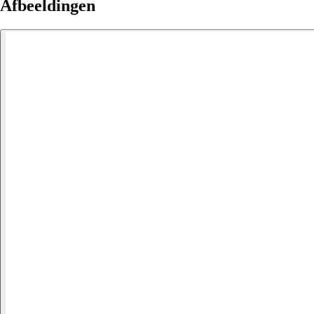
Afbeeldingen