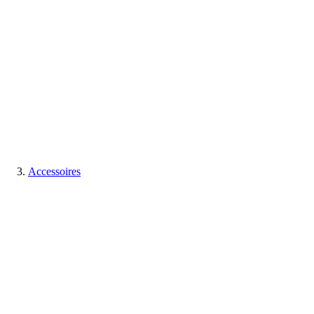
Accessoires