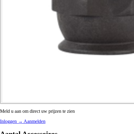
Meld u aan om direct uw prijzen te zien
Inloggen
→
Aanmelden
Aantal Accessoires