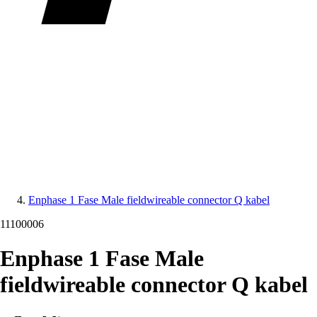
Enphase 1 Fase Male fieldwireable connector Q kabel
11100006
Enphase 1 Fase Male
fieldwireable connector Q kabel