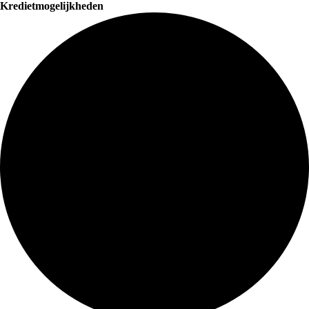
Kredietmogelijkheden