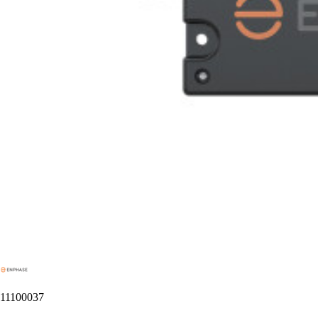
11100037