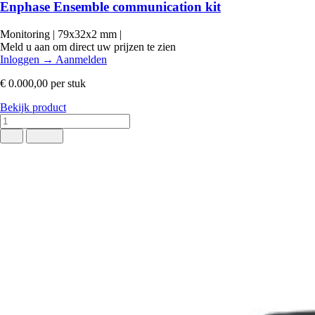
Enphase Ensemble communication kit
Monitoring
|
79x32x2 mm
|
Meld u aan om direct uw prijzen te zien
Inloggen
→
Aanmelden
€ 0.000,00
per stuk
Bekijk product