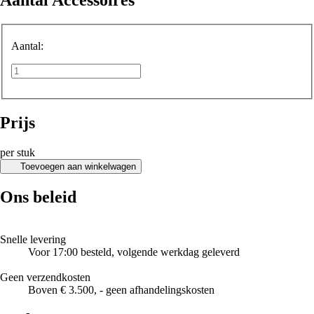
Aantal:
Prijs
per stuk
Toevoegen aan winkelwagen
Ons beleid
Snelle levering
Voor 17:00 besteld, volgende werkdag geleverd
Geen verzendkosten
Boven € 3.500, - geen afhandelingskosten