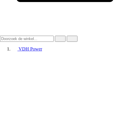
VDH Power