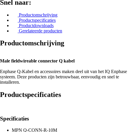
Snel naar:
Productomschrijving
Productspecificaties
Productdownloads
Gerelateerde producten
Productomschrijving
Male fieldwireable connector Q kabel
Enphase Q-Kabel en accessoires maken deel uit van het IQ Enphase
systeem. Deze producten zijn betrouwbaar, eenvoudig en snel te
installeren.
Productspecificaties
Specificaties
MPN
Q-CONN-R-10M