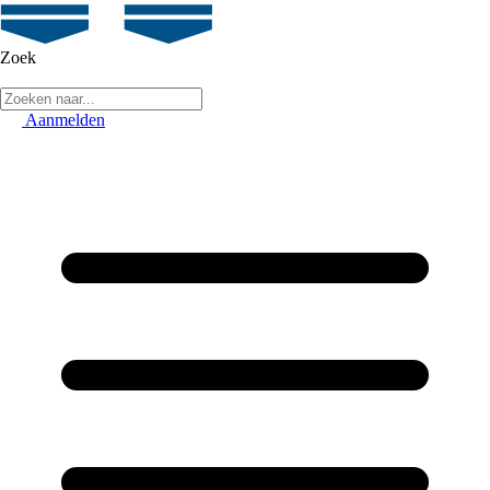
Zoek
Aanmelden