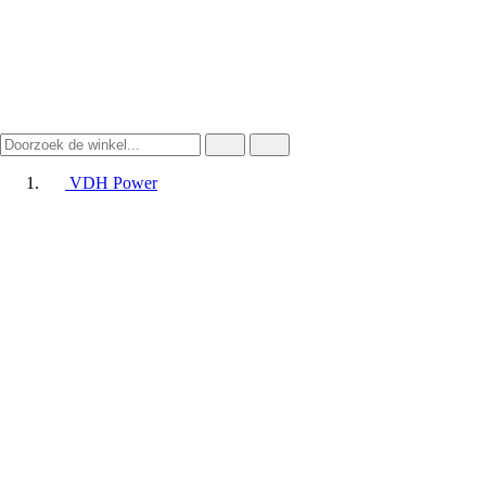
VDH Power