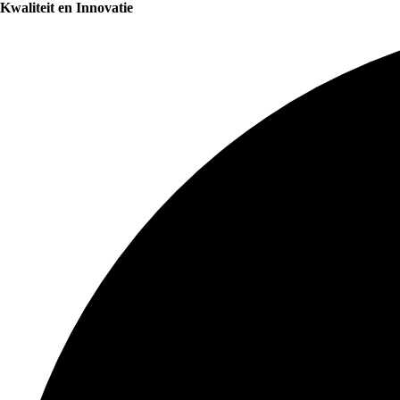
Kwaliteit en Innovatie