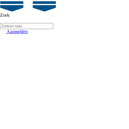
Zoek
Aanmelden