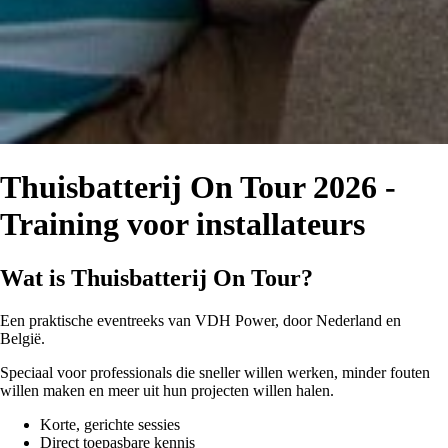
Thuisbatterij On Tour 2026 -
Training voor installateurs
Wat is Thuisbatterij On Tour?
Een praktische eventreeks van VDH Power, door Nederland en
België.
Speciaal voor professionals die sneller willen werken, minder fouten
willen maken en meer uit hun projecten willen halen.
Korte, gerichte sessies
Direct toepasbare kennis