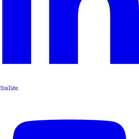
YouTube