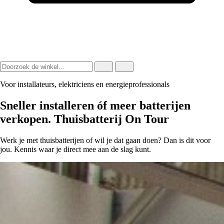
Voor installateurs, elektriciens en energieprofessionals
Sneller installeren óf meer batterijen
verkopen. Thuisbatterij On Tour
Werk je met thuisbatterijen of wil je dat gaan doen? Dan is dit voor
jou. Kennis waar je direct mee aan de slag kunt.