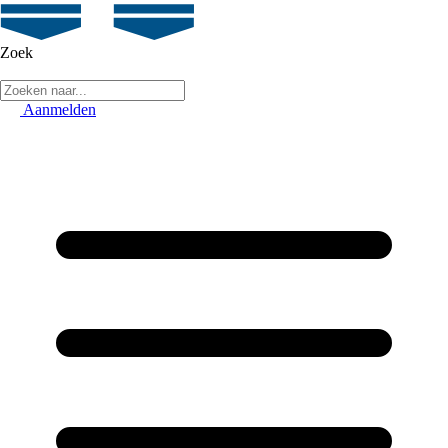
Zoek
Aanmelden