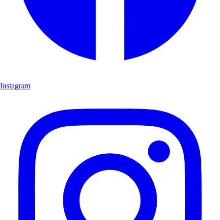
Instagram