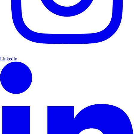
LinkedIn