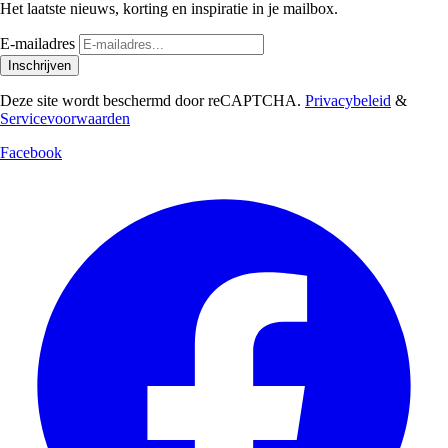
Het laatste nieuws, korting en inspiratie in je mailbox.
E-mailadres
Inschrijven
Deze site wordt beschermd door reCAPTCHA.
Privacybeleid
&
Servicevoorwaarden
Facebook