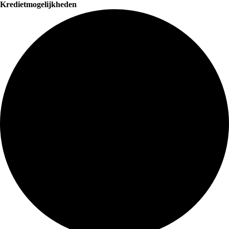
Kredietmogelijkheden