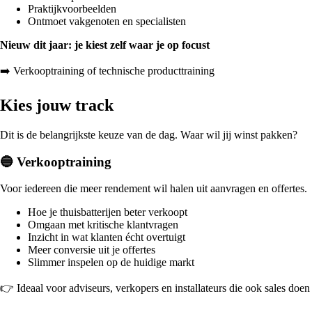
Praktijkvoorbeelden
Ontmoet vakgenoten en specialisten
Nieuw dit jaar: je kiest zelf waar je op focust
➡️ Verkooptraining of technische producttraining
Kies jouw track
Dit is de belangrijkste keuze van de dag. Waar wil jij winst pakken?
🔵 Verkooptraining
Voor iedereen die meer rendement wil halen uit aanvragen en offertes.
Hoe je thuisbatterijen beter verkoopt
Omgaan met kritische klantvragen
Inzicht in wat klanten écht overtuigt
Meer conversie uit je offertes
Slimmer inspelen op de huidige markt
👉 Ideaal voor adviseurs, verkopers en installateurs die ook sales doen