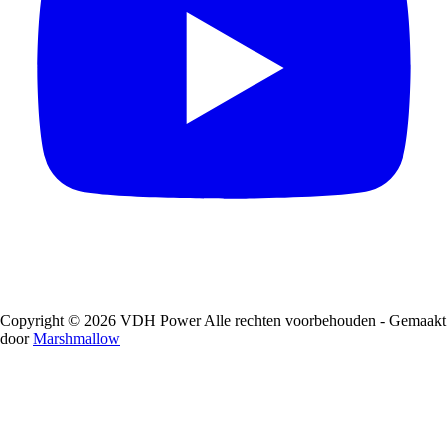
Copyright © 2026 VDH Power Alle rechten voorbehouden - Gemaakt
door
Marshmallow