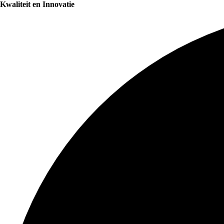
Kwaliteit en Innovatie