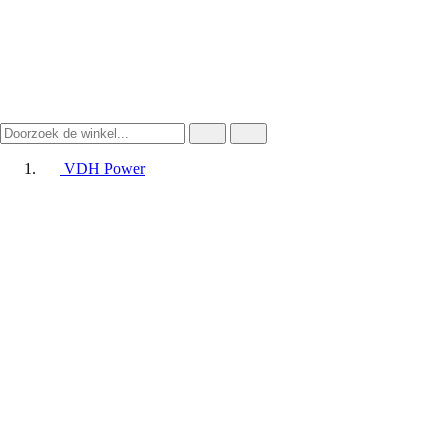
VDH Power