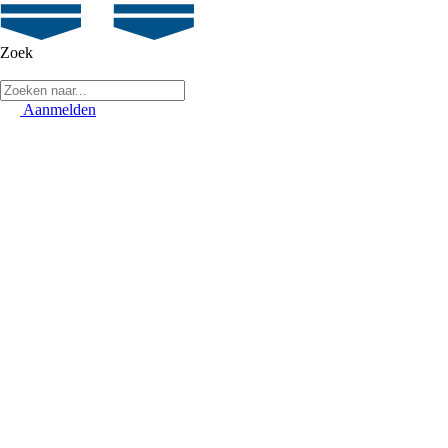
Zoek
Aanmelden