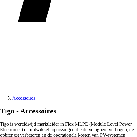
Accessoires
Tigo -
Accessoires
Tigo is wereldwijd marktleider in Flex MLPE (Module Level Power
Electronics) en ontwikkelt oplossingen die de veiligheid verhogen, de
opbrengst verbeteren en de operationele kosten van PV-systemen