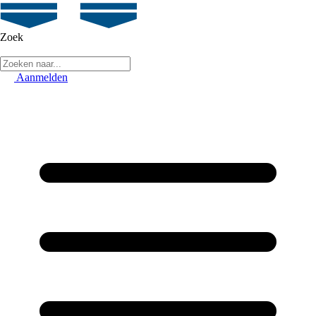
Zoek
Aanmelden