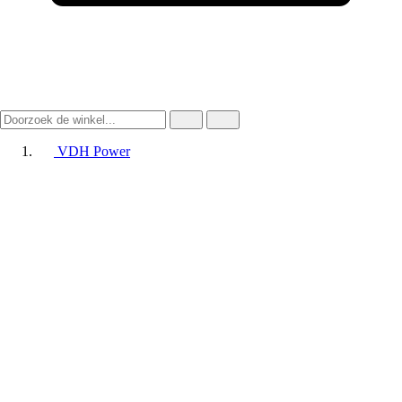
VDH Power