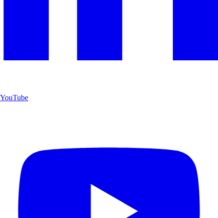
YouTube