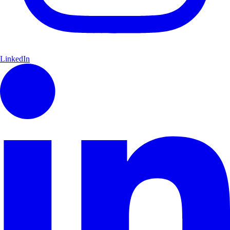
LinkedIn