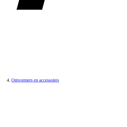
Omvormers en accessoires