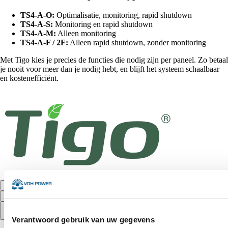
TS4-A-O:
Optimalisatie, monitoring, rapid shutdown
TS4-A-S:
Monitoring en rapid shutdown
TS4-A-M:
Alleen monitoring
TS4-A-F / 2F:
Alleen rapid shutdown, zonder monitoring
Met Tigo kies je precies de functies die nodig zijn per paneel. Zo betaal
je nooit voor meer dan je nodig hebt, en blijft het systeem schaalbaar
en kostenefficiënt.
Filter
Sorteer op:
Populair
Verantwoord gebruik van uw gegevens