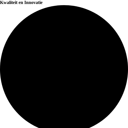
Kwaliteit en Innovatie