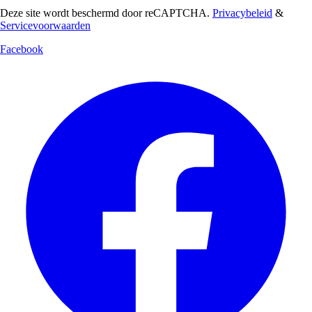
Deze site wordt beschermd door reCAPTCHA.
Privacybeleid
&
Servicevoorwaarden
Facebook