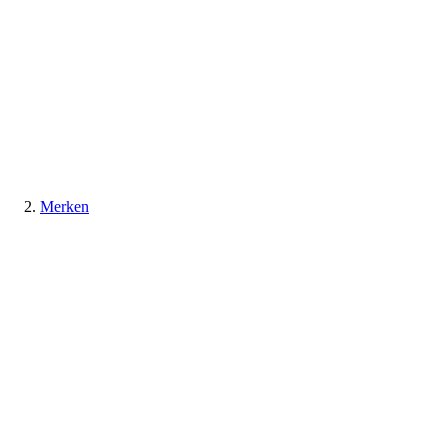
Merken