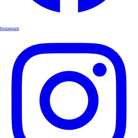
Instagram