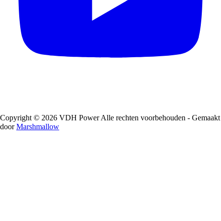
Copyright © 2026 VDH Power Alle rechten voorbehouden - Gemaakt
door
Marshmallow